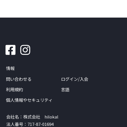
情報
問い合わせる
ログイン/入会
利用規約
言語
個人情報やセキュリティ
会社名：株式会社 hilokal
法人番号：717-87-01694