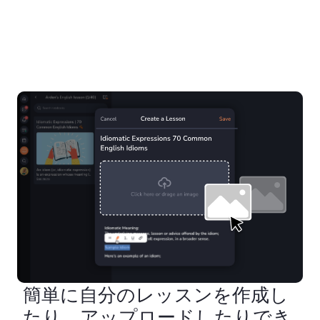
簡単に自分のレッスンを作成し
たり、アップロードしたりでき