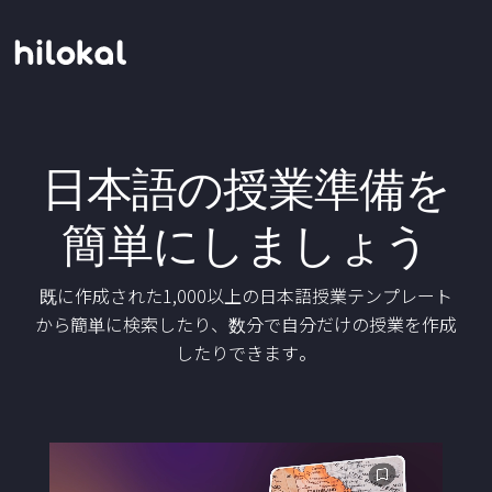
日本語の授業準備を
簡単にしましょう
既に作成された1,000以上の日本語授業テンプレート
から簡単に検索したり、数分で自分だけの授業を作成
したりできます。