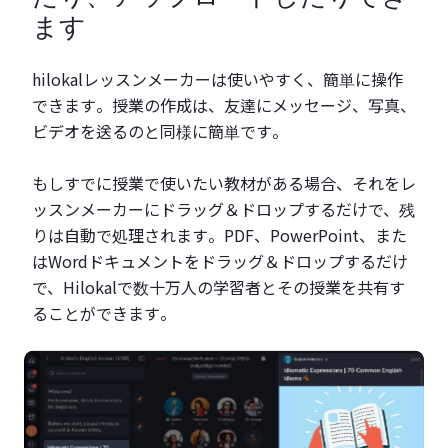
ます
hilokalレッスンメーカーは使いやすく、簡単に操作
できます。授業の作成は、友達にメッセージ、写真、
ビデオを送るのと同様に簡単です。
もしすでに授業で使いたい教材がある場合、それをレ
ッスンメーカーにドラッグ＆ドロップするだけで、残
りは自動で処理されます。PDF、PowerPoint、また
はWordドキュメントをドラッグ＆ドロップするだけ
で、Hilokalで数十万人の学習者とその授業を共有す
ることができます。