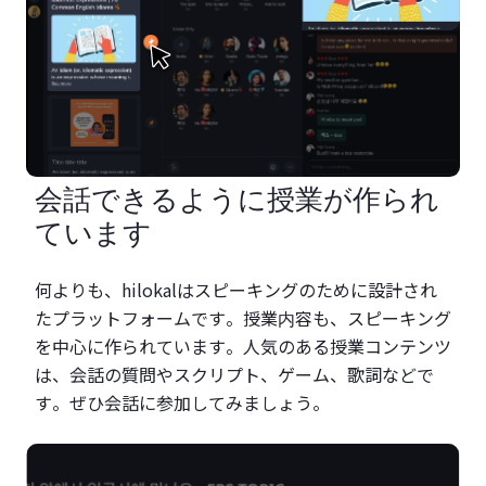
会話できるように授業が作られ
ています
何よりも、hilokalはスピーキングのために設計され
たプラットフォームです。授業内容も、スピーキング
を中心に作られています。人気のある授業コンテンツ
は、会話の質問やスクリプト、ゲーム、歌詞などで
す。ぜひ会話に参加してみましょう。