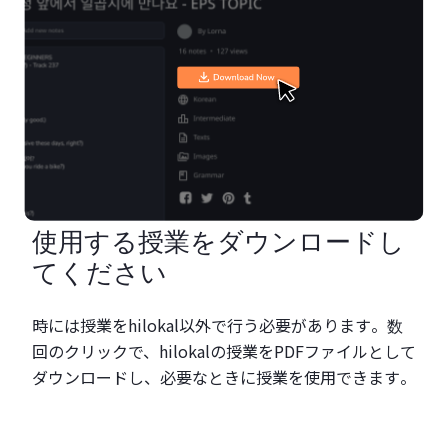
使用する授業をダウンロードし
てください
時には授業をhilokal以外で行う必要があります。数
回のクリックで、hilokalの授業をPDFファイルとして
ダウンロードし、必要なときに授業を使用できます。