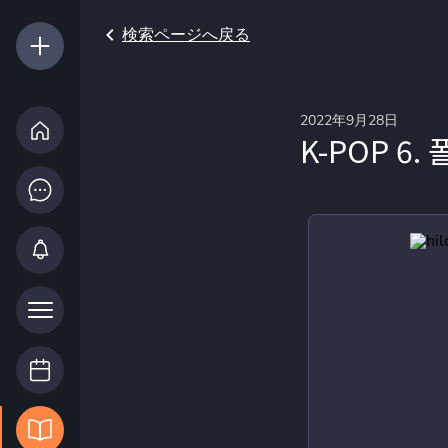
検索ページへ戻る
2022年9月28日
K-POP 6. 