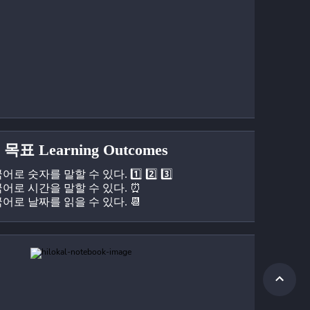
목표 Learning Outcomes
국어로 숫자를 말할 수 있다. 1️⃣ 2️⃣ 3️⃣
한국어로 시간을 말할 수 있다. ⏰
국어로 날짜를 읽을 수 있다. 📆