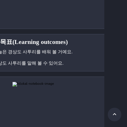
표(Learning outcomes)
늘은 경상도 사투리를 배워 볼 거예요.
상도 사투리를 말해 볼 수 있어요.