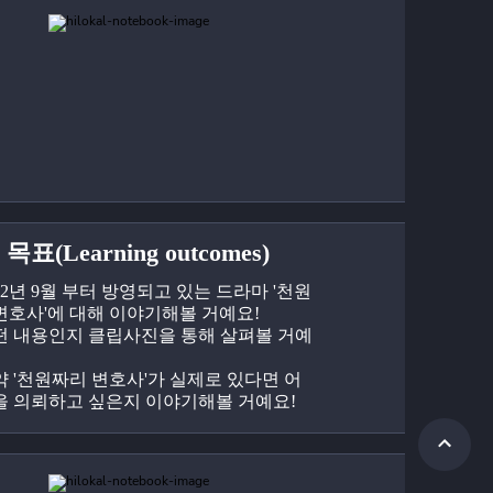
목표(Learning outcomes)
022년 9월 부터 방영되고 있는 드라마 '천원
변호사'에 대해 이야기해볼 거예요!
떤 내용인지 클립사진을 통해 살펴볼 거예
약 '천원짜리 변호사'가 실제로 있다면 어
을 의뢰하고 싶은지 이야기해볼 거예요!