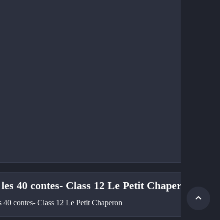
 les 40 contes- Class 12 Le Petit Chaperon
es 40 contes- Class 12 Le Petit Chaperon