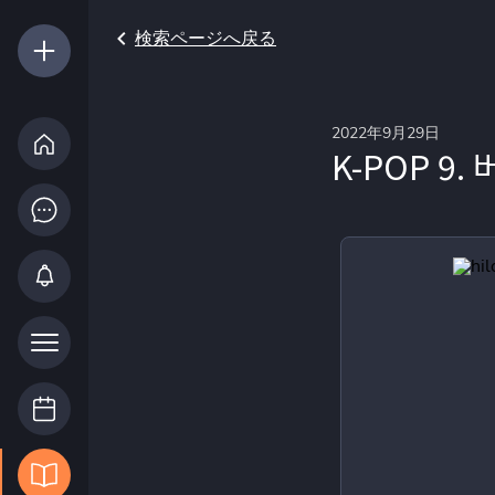
検索ページへ戻る
2022年9月29日
K-POP 9