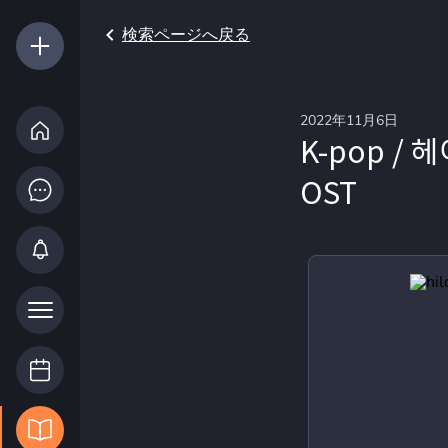
検索ページへ戻る
2022年11月6日
K-pop /
OST