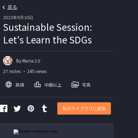
戻る
2022年9月10日
Sustainable Session:
Let's Learn the SDGs
By Maria 2.0
27 notes ・ 145 views
英語
中級以上
写真
私のライブラリに追加