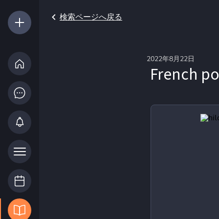
検索ページへ戻る
2022年8月22日
French poe