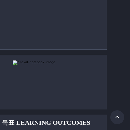
 목표 LEARNING OUTCOMES