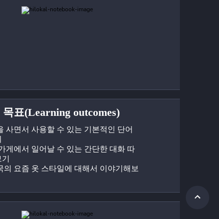
목표(Learning outcomes)
을 사면서 사용할 수 있는 기본적인 단어 
기
 가게에서 일어날 수 있는 간단한 대화 따
보기
국의 요즘 옷 스타일에 대해서 이야기해보