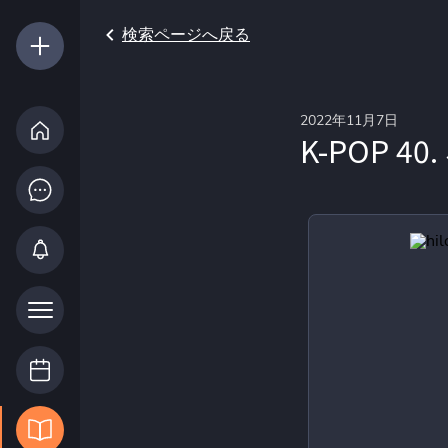
検索ページへ戻る
2022年11月7日
K-POP 40.