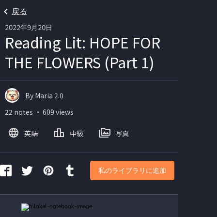
戻る
2022年9月20日
Reading Lit: HOPE FOR
THE FLOWERS (Part 1)
By Maria 2.0
22 notes ・ 609 views
英語
中級
写真
私のライブラリに追加