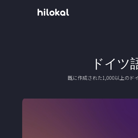
ドイツ
既に作成された1,000以上