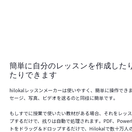
簡単に自分のレッスンを作成した
たりできます
hilokalレッスンメーカーは使いやすく、簡単に操作で
セージ、写真、ビデオを送るのと同様に簡単です。
もしすでに授業で使いたい教材がある場合、それをレッス
プするだけで、残りは自動で処理されます。PDF、PowerP
トをドラッグ＆ドロップするだけで、Hilokalで数十万