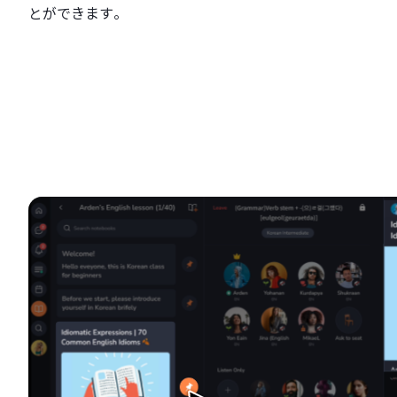
とができます。