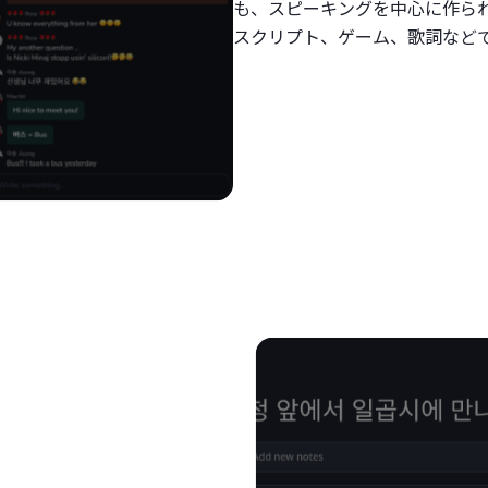
も、スピーキングを中心に作ら
スクリプト、ゲーム、歌詞など