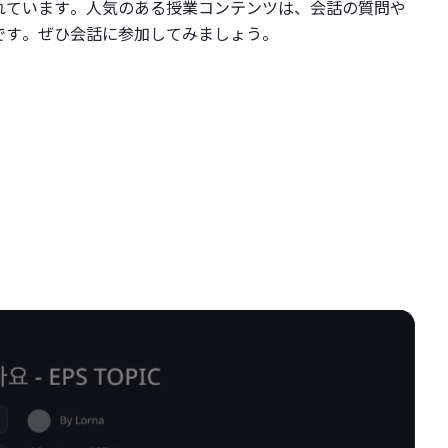
れています。人気のある授業コンテンツは、会話の質問や
です。ぜひ会話に参加してみましょう。