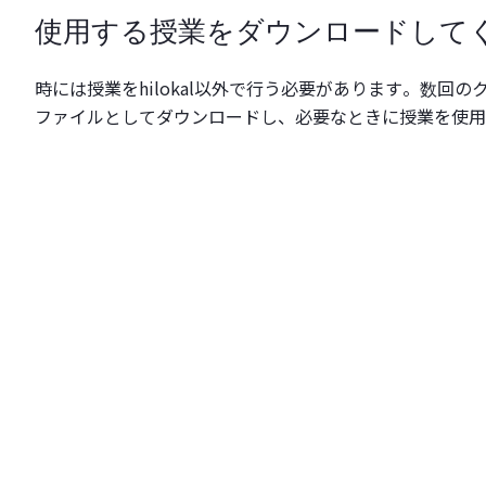
使用する授業をダウンロードして
時には授業をhilokal以外で行う必要があります。数回のクリ
ファイルとしてダウンロードし、必要なときに授業を使用