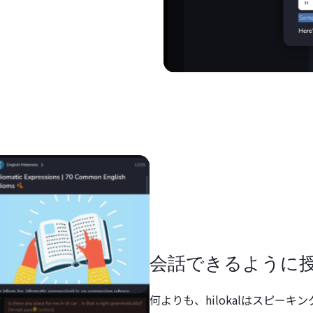
会話できるように
何よりも、hilokalはスピー