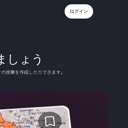
ログイン
ましょう
けの授業を作成したりできます。