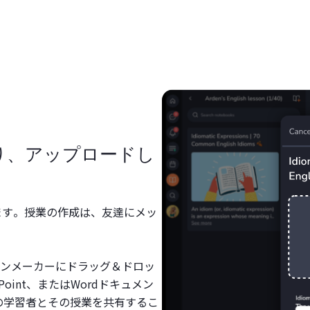
り、アップロードし
きます。授業の作成は、友達にメッ
ンメーカーにドラッグ＆ドロッ
oint、またはWordドキュメン
人の学習者とその授業を共有するこ