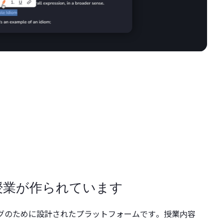
授業が作られています
キングのために設計されたプラットフォームです。授業内容