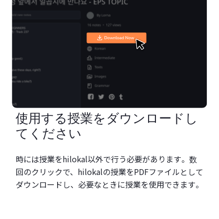
使用する授業をダウンロードし
てください
時には授業をhilokal以外で行う必要があります。数
回のクリックで、hilokalの授業をPDFファイルとして
ダウンロードし、必要なときに授業を使用できます。