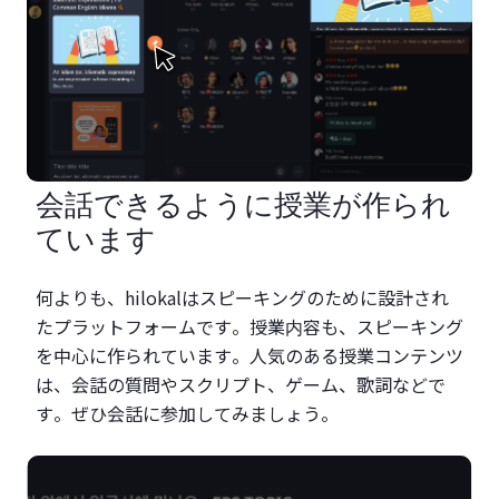
会話できるように授業が作られ
ています
何よりも、hilokalはスピーキングのために設計され
たプラットフォームです。授業内容も、スピーキング
を中心に作られています。人気のある授業コンテンツ
は、会話の質問やスクリプト、ゲーム、歌詞などで
す。ぜひ会話に参加してみましょう。