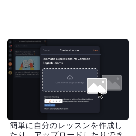
簡単に自分のレッスンを作成し
たり、アップロードしたりでき