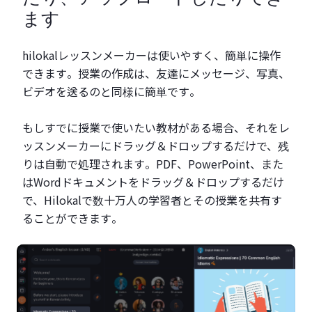
ます
hilokalレッスンメーカーは使いやすく、簡単に操作
できます。授業の作成は、友達にメッセージ、写真、
ビデオを送るのと同様に簡単です。
もしすでに授業で使いたい教材がある場合、それをレ
ッスンメーカーにドラッグ＆ドロップするだけで、残
りは自動で処理されます。PDF、PowerPoint、また
はWordドキュメントをドラッグ＆ドロップするだけ
で、Hilokalで数十万人の学習者とその授業を共有す
ることができます。