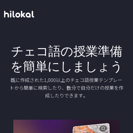
チェコ語の授業準備
を簡単にしましょう
既に作成された1,000以上のチェコ語授業テンプレー
トから簡単に検索したり、数分で自分だけの授業を作
成したりできます。