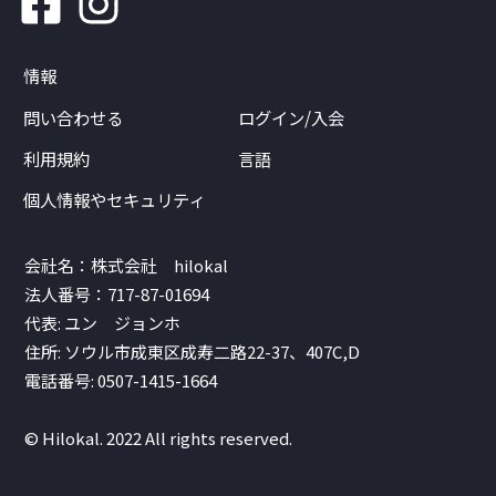
情報
問い合わせる
ログイン/入会
利用規約
言語
個人情報やセキュリティ
会社名：株式会社 hilokal
法人番号：717-87-01694
代表: ユン ジョンホ
住所: ソウル市成東区成寿二路22-37、407C,D
電話番号: 0507-1415-1664
© Hilokal. 2022 All rights reserved.