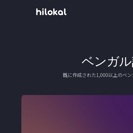
ベンガル
既に作成された1,000以上の