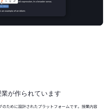
授業が作られています
キングのために設計されたプラットフォームです。授業内容