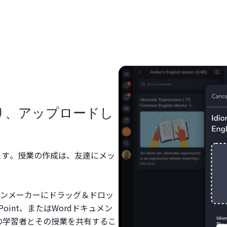
り、アップロードし
きます。授業の作成は、友達にメッ
ンメーカーにドラッグ＆ドロッ
oint、またはWordドキュメン
人の学習者とその授業を共有するこ