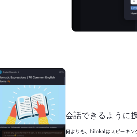
会話できるように
何よりも、hilokalはスピー