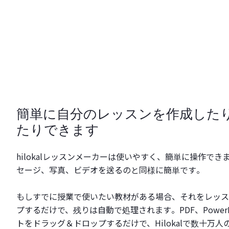
簡単に自分のレッスンを作成した
たりできます
hilokalレッスンメーカーは使いやすく、簡単に操作で
セージ、写真、ビデオを送るのと同様に簡単です。
もしすでに授業で使いたい教材がある場合、それをレッス
プするだけで、残りは自動で処理されます。PDF、PowerP
トをドラッグ＆ドロップするだけで、Hilokalで数十万