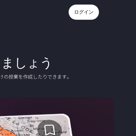
ログイン
しましょう
だけの授業を作成したりできます。