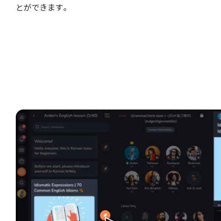
とができます。