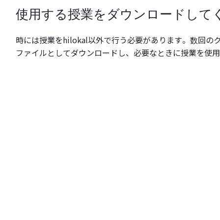
使用する授業をダウンロードして
時には授業をhilokal以外で行う必要があります。数回のクリ
ファイルとしてダウンロードし、必要なときに授業を使用