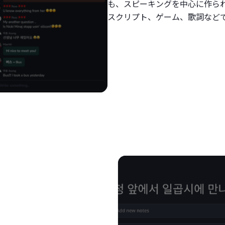
も、スピーキングを中心に作ら
スクリプト、ゲーム、歌詞など