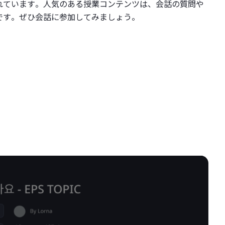
れています。人気のある授業コンテンツは、会話の質問や
です。ぜひ会話に参加してみましょう。