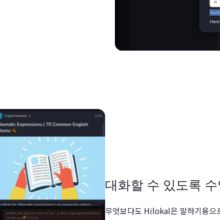
대화할 수 있도록 
무엇보다도 Hilokal은 말하기용