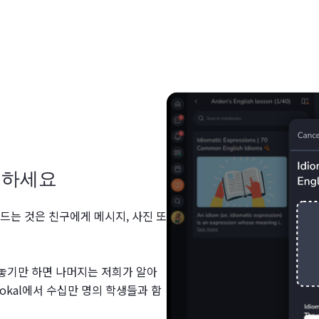
드하세요
만드는 것은 친구에게 메시지, 사진 또
 놓기만 하면 나머지는 저희가 알아
lokal에서 수십만 명의 학생들과 함