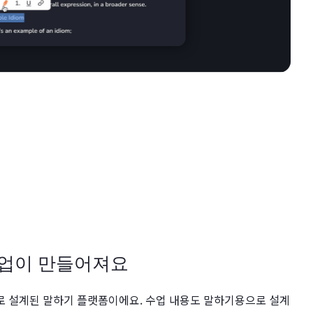
수업이 만들어져요
으로 설계된 말하기 플랫폼이에요. 수업 내용도 말하기용으로 설계