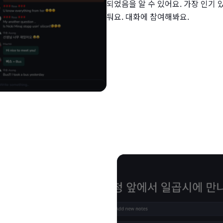
되었음을 알 수 있어요. 가장 인기 
둬요. 대화에 참여해봐요.