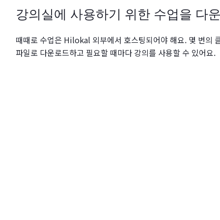
강의실에 사용하기 위한 수업을 다
때때로 수업은 Hilokal 외부에서 호스팅되어야 해요. 몇 번의 클
파일로 다운로드하고 필요할 때마다 강의를 사용할 수 있어요.