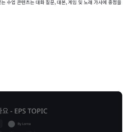
있는 수업 콘텐츠는 대화 질문, 대본, 게임 및 노래 가사에 중점을