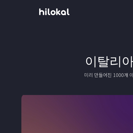
이탈리아
미리 만들어진 1000개 