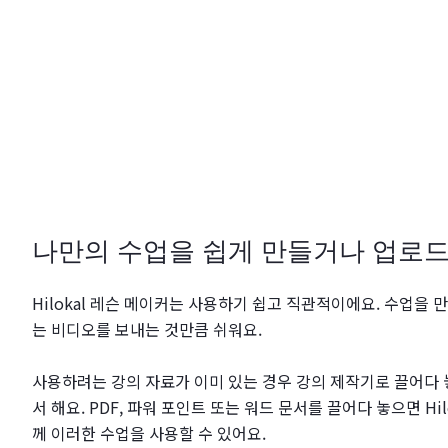
나만의 수업을 쉽게 만들거나 업로
Hilokal 레슨 메이커는 사용하기 쉽고 직관적이에요. 수업을 
는 비디오를 보내는 것만큼 쉬워요.
사용하려는 강의 자료가 이미 있는 경우 강의 제작기로 끌어다
서 해요. PDF, 파워 포인트 또는 워드 문서를 끌어다 놓으면 Hi
께 이러한 수업을 사용할 수 있어요.