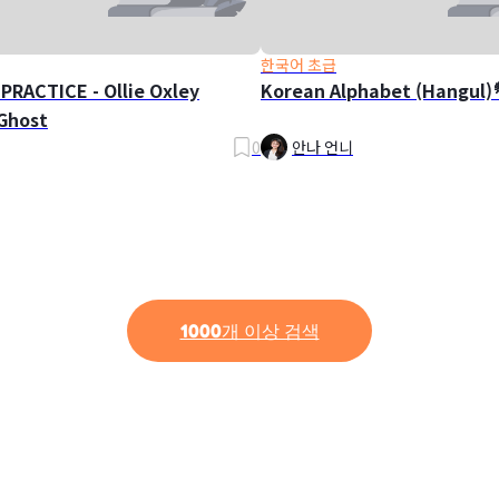
한국어 초급
PRACTICE - Ollie Oxley
Korean Alphabet (Hangul)
Ghost
0
안나 언니
1000개 이상 검색