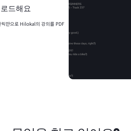
운로드해요
릭만으로 Hilokal의 강의를 PDF