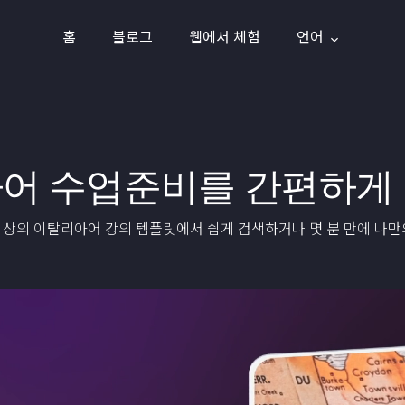
홈
블로그
웹에서 체험
언어
어 수업준비를 간편하게
이상의 이탈리아어 강의 템플릿에서 쉽게 검색하거나 몇 분 만에 나만