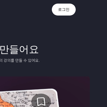
로그인
 만들어요
의 강의를 만들 수 있어요.