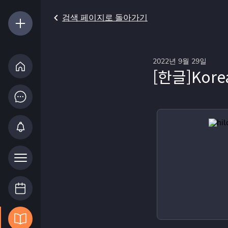
검색 페이지로 돌아가기
2022년 9월 29일
[한글]Korea