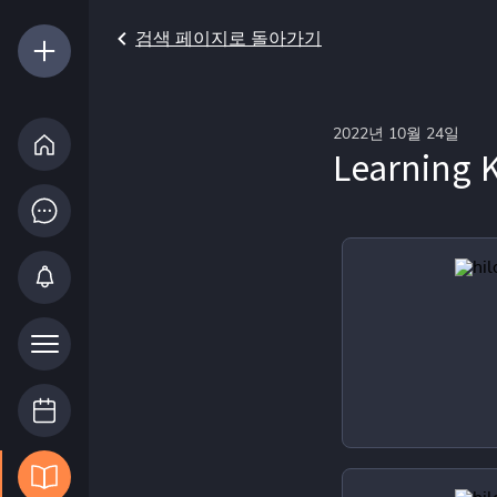
검색 페이지로 돌아가기
2022년 10월 24일
Learning