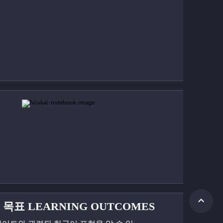
 목표 LEARNING OUTCOMES