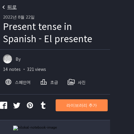
뒤로
2022년 8월 22일
Present tense in
Spanish - El presente
By
14 notes ・ 321 views
스페인어
초급
사진
라이브러리 추가