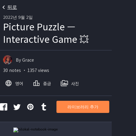
뒤로
2022년 9월 2일
Picture Puzzle —
Interactive Game 💥
By Grace
30 notes ・ 1357 views
영어
중급
사진
라이브러리 추가