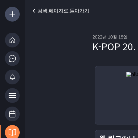
검색 페이지로 돌아가기
2022년 10월 18일
K-POP 2