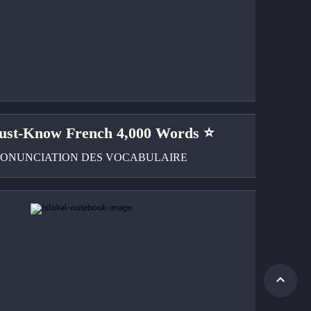
st-Know French 4,000 Words ⭐
PRONUNCIATION DES VOCABULAIRE