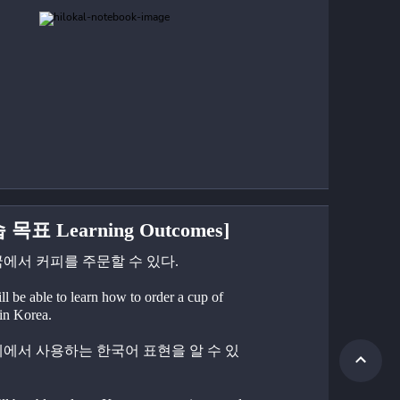
 목표 Learning Outcomes]
한국에서 커피를 주문할 수 있다.
l be able to learn how to order a cup of 
 in Korea.
카페에서 사용하는 한국어 표현을 알 수 있