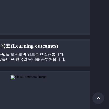
표(Learning outcomes)
국말을 또박또박 읽도록 연습해봅니다.
말놀이 속 한국말 단어를 공부해봅니다.