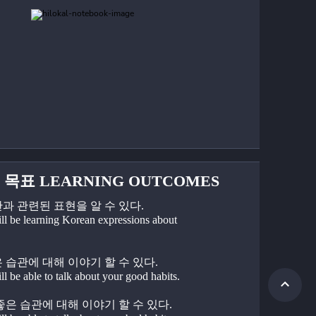
 목표 LEARNING OUTCOMES
습관과 관련된 표현을 알 수 있다.
ll be learning Korean expressions about 
좋은 습관에 대해 이야기 할 수 있다.
l be able to talk about your good habits.
안 좋은 습관에 대해 이야기 할 수 있다.