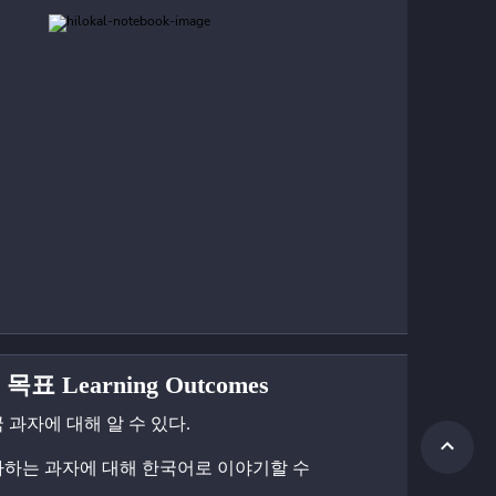
목표 Learning Outcomes
국 과자에 대해 알 수 있다.
좋아하는 과자에 대해 한국어로 이야기할 수 