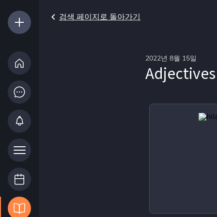
검색 페이지로 돌아가기
2022년 8월 15일
Adjectives