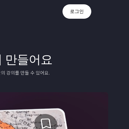
로그인
 만들어요
의 강의를 만들 수 있어요.