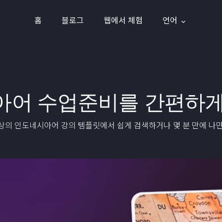
홈
블로그
웹에서 체험
언어
아어 수업준비를 간편하게
이상의 인도네시아어 강의 템플릿에서 쉽게 검색하거나 몇 분 만에 나만