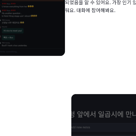
되었음을 알 수 있어요. 가장 인기 
둬요. 대화에 참여해봐요.