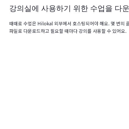
강의실에 사용하기 위한 수업을 다
때때로 수업은 Hilokal 외부에서 호스팅되어야 해요. 몇 번의 클
파일로 다운로드하고 필요할 때마다 강의를 사용할 수 있어요.