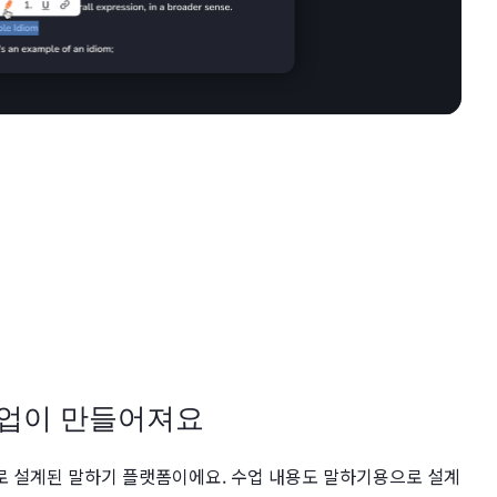
수업이 만들어져요
으로 설계된 말하기 플랫폼이에요. 수업 내용도 말하기용으로 설계