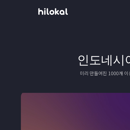
인도네시
미리 만들어진 1000개 