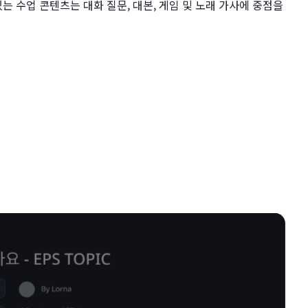
있는 수업 콘텐츠는 대화 질문, 대본, 게임 및 노래 가사에 중점을