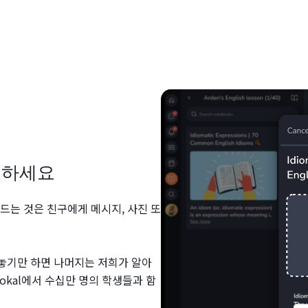
드하세요
만드는 것은 친구에게 메시지, 사진 또
 놓기만 하면 나머지는 저희가 알아
lokal에서 수십만 명의 학생들과 함