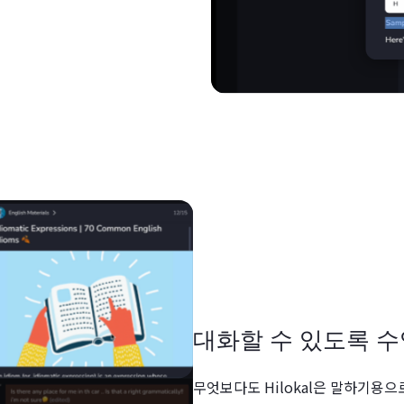
대화할 수 있도록 
무엇보다도 Hilokal은 말하기용