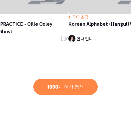
한국어 초급
PRACTICE - Ollie Oxley
Korean Alphabet (Hangul)
Ghost
0
안나 언니
1000개 이상 검색