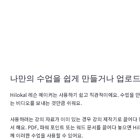
나만의 수업을 쉽게 만들거나 업로
Hilokal 레슨 메이커는 사용하기 쉽고 직관적이에요. 수업을 
는 비디오를 보내는 것만큼 쉬워요.
사용하려는 강의 자료가 이미 있는 경우 강의 제작기로 끌어다
서 해요. PDF, 파워 포인트 또는 워드 문서를 끌어다 놓으면 Hi
께 이러한 수업을 사용할 수 있어요.