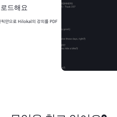
운로드해요
릭만으로 Hilokal의 강의를 PDF