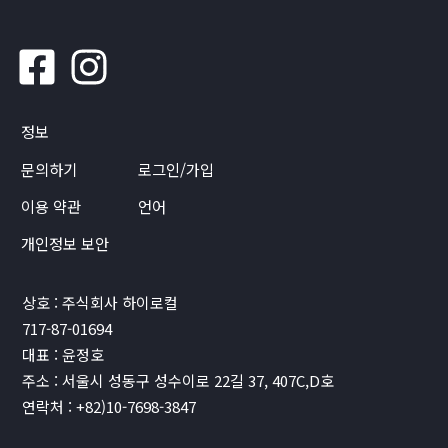
정보
문의하기
로그인/가입
이용 약관
언어
개인정보 보안
상호 : 주식회사 하이로컬
717-87-01694
대표 : 윤정호
주소 : 서울시 성동구 성수이로 22길 37, 407C,D호
연락처 : +82)10-7698-3847