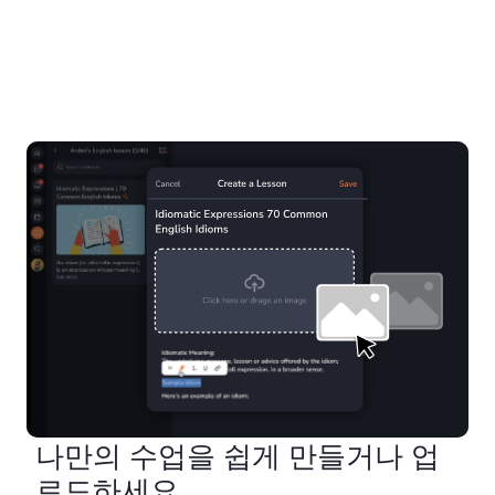
나만의 수업을 쉽게 만들거나 업
로드하세요