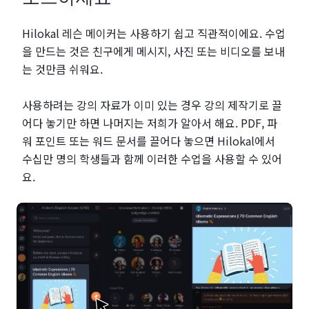
Hilokal 레슨 메이커는 사용하기 쉽고 직관적이에요. 수업
을 만드는 것은 친구에게 메시지, 사진 또는 비디오를 보내
는 것만큼 쉬워요.
사용하려는 강의 자료가 이미 있는 경우 강의 제작기로 끌
어다 놓기만 하면 나머지는 저희가 알아서 해요. PDF, 파
워 포인트 또는 워드 문서를 끌어다 놓으면 Hilokal에서
수십만 명의 학생들과 함께 이러한 수업을 사용할 수 있어
요.