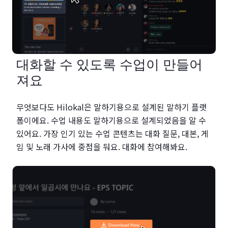
대화할 수 있도록 수업이 만들어
져요
무엇보다도 Hilokal은 말하기용으로 설계된 말하기 플랫
폼이에요. 수업 내용도 말하기용으로 설계되었음을 알 수
있어요. 가장 인기 있는 수업 콘텐츠는 대화 질문, 대본, 게
임 및 노래 가사에 중점을 둬요. 대화에 참여해봐요.