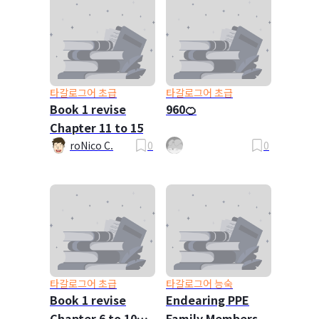
타갈로그어 초급
타갈로그어 초급
Book 1 revise
960🍊
Chapter 11 to 15
roNico C.
0
0
타갈로그어 초급
타갈로그어 능숙
Book 1 revise
Endearing PPE
Chapter 6 to 10
Family Members