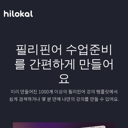
필리핀어 수업준비
를 간편하게 만들어
요
미리 만들어진 1000개 이상의 필리핀어 강의 템플릿에서
쉽게 검색하거나 몇 분 만에 나만의 강의를 만들 수 있어요.