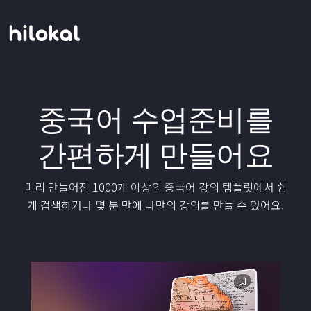
중국어 수업준비를
간편하게 만들어요
미리 만들어진 1000개 이상의 중국어 강의 템플릿에서 쉽
게 검색하거나 몇 분 만에 나만의 강의를 만들 수 있어요.