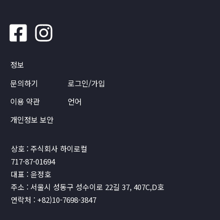
정보
문의하기
로그인/가입
이용 약관
언어
개인정보 보안
상호 : 주식회사 하이로컬
717-87-01694
대표 : 윤정호
주소 : 서울시 성동구 성수이로 22길 37, 407C,D호
연락처 : +82)10-7698-3847