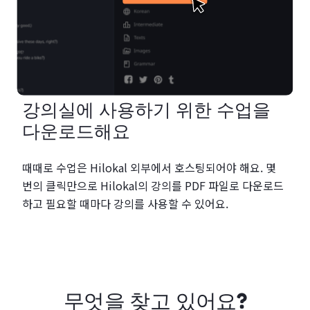
강의실에 사용하기 위한 수업을
다운로드해요
때때로 수업은 Hilokal 외부에서 호스팅되어야 해요. 몇
번의 클릭만으로 Hilokal의 강의를 PDF 파일로 다운로드
하고 필요할 때마다 강의를 사용할 수 있어요.
무엇을 찾고 있어요?