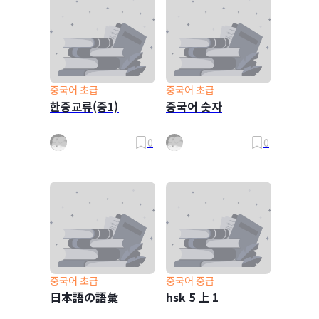
중국어 초급
중국어 초급
한중교류(중1)
중국어 숫자
0
0
중국어 초급
중국어 중급
日本語の語彙
hsk 5 上 1