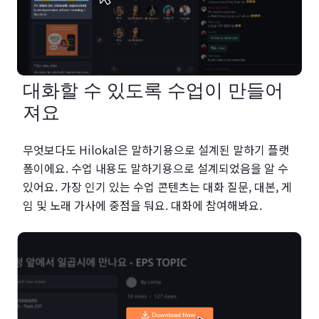
대화할 수 있도록 수업이 만들어
져요
무엇보다도 Hilokal은 말하기용으로 설계된 말하기 플랫
폼이에요. 수업 내용도 말하기용으로 설계되었음을 알 수
있어요. 가장 인기 있는 수업 콘텐츠는 대화 질문, 대본, 게
임 및 노래 가사에 중점을 둬요. 대화에 참여해봐요.