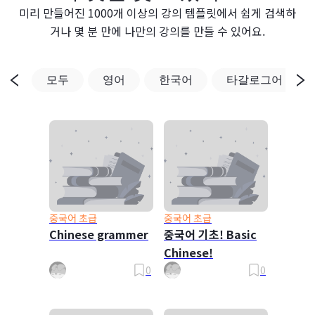
미리 만들어진 1000개 이상의 강의 템플릿에서 쉽게 검색하
거나 몇 분 만에 나만의 강의를 만들 수 있어요.
모두
영어
한국어
타갈로그어
중국어 초급
중국어 초급
Chinese grammer
중국어 기초! Basic
Chinese!
0
0