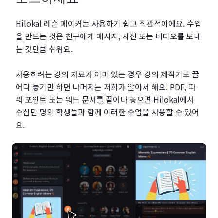
Hilokal 레슨 메이커는 사용하기 쉽고 직관적이에요. 수업
을 만드는 것은 친구에게 메시지, 사진 또는 비디오를 보내
는 것만큼 쉬워요.
사용하려는 강의 자료가 이미 있는 경우 강의 제작기로 끌
어다 놓기만 하면 나머지는 저희가 알아서 해요. PDF, 파
워 포인트 또는 워드 문서를 끌어다 놓으면 Hilokal에서
수십만 명의 학생들과 함께 이러한 수업을 사용할 수 있어
요.