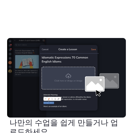
나만의 수업을 쉽게 만들거나 업
로드하세요