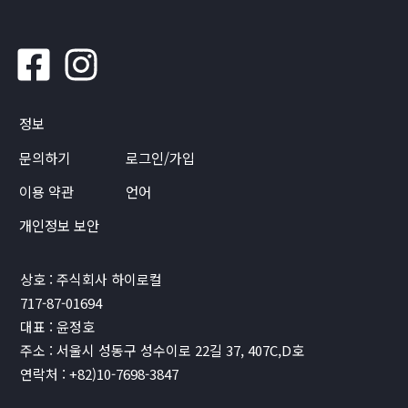
정보
문의하기
로그인/가입
이용 약관
언어
개인정보 보안
상호 : 주식회사 하이로컬
717-87-01694
대표 : 윤정호
주소 : 서울시 성동구 성수이로 22길 37, 407C,D호
연락처 : +82)10-7698-3847