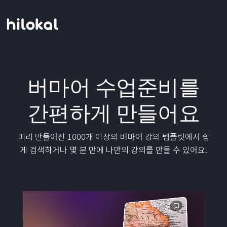
버마어 수업준비를
간편하게 만들어요
미리 만들어진 1000개 이상의 버마어 강의 템플릿에서 쉽
게 검색하거나 몇 분 만에 나만의 강의를 만들 수 있어요.