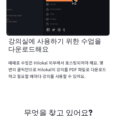
강의실에 사용하기 위한 수업을
다운로드해요
때때로 수업은 Hilokal 외부에서 호스팅되어야 해요. 몇
번의 클릭만으로 Hilokal의 강의를 PDF 파일로 다운로드
하고 필요할 때마다 강의를 사용할 수 있어요.
무엇을 찾고 있어요?