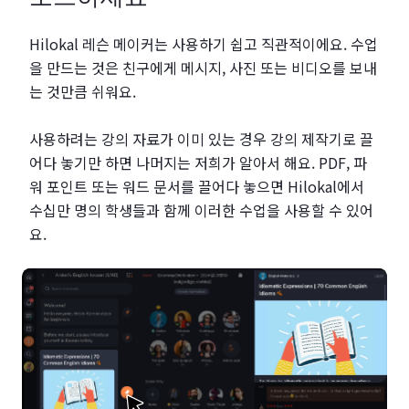
Hilokal 레슨 메이커는 사용하기 쉽고 직관적이에요. 수업
을 만드는 것은 친구에게 메시지, 사진 또는 비디오를 보내
는 것만큼 쉬워요.
사용하려는 강의 자료가 이미 있는 경우 강의 제작기로 끌
어다 놓기만 하면 나머지는 저희가 알아서 해요. PDF, 파
워 포인트 또는 워드 문서를 끌어다 놓으면 Hilokal에서
수십만 명의 학생들과 함께 이러한 수업을 사용할 수 있어
요.