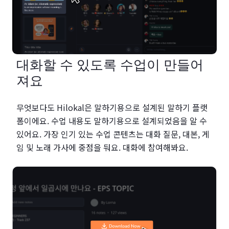
대화할 수 있도록 수업이 만들어
져요
무엇보다도 Hilokal은 말하기용으로 설계된 말하기 플랫
폼이에요. 수업 내용도 말하기용으로 설계되었음을 알 수
있어요. 가장 인기 있는 수업 콘텐츠는 대화 질문, 대본, 게
임 및 노래 가사에 중점을 둬요. 대화에 참여해봐요.