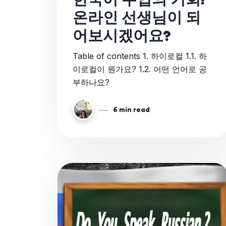
온라인 선생님이 되
어보시겠어요?
Table of contents 1. 하이로컬 1.1. 하
이로컬이 뭔가요? 1.2. 어떤 언어로 공
부하나요?
6 min read