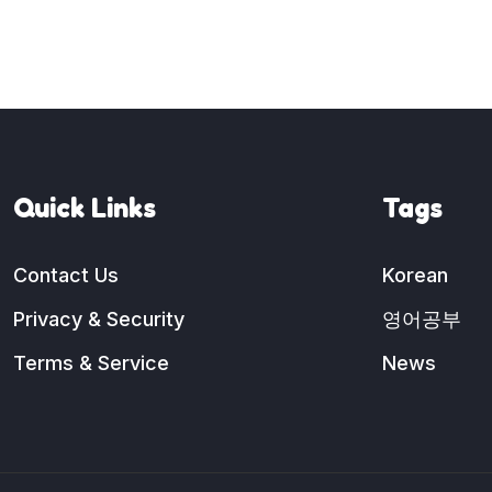
Quick Links
Tags
Contact Us
Korean
Privacy & Security
영어공부
Terms & Service
News