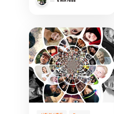
6 min read