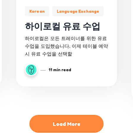
Korean
Language Exchange
하이로컬 유료 수업
하이로컬은 모든 트레이너를 위한 유료
수업을 도입했습니다. 이제 테이블 예약
시 유료 수업을 선택할
11 min read
Load More