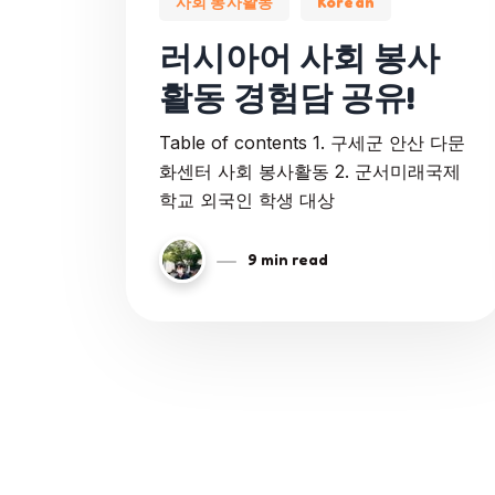
사회 봉사활동
Korean
러시아어 사회 봉사
활동 경험담 공유!
Table of contents 1. 구세군 안산 다문
화센터 사회 봉사활동 2. 군서미래국제
학교 외국인 학생 대상
9 min read