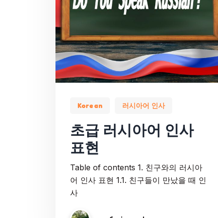
Korean
러시아어 인사
초급 러시아어 인사
표현
Table of contents 1. 친구와의 러시아
어 인사 표현 1.1. 친구들이 만났을 때 인
사