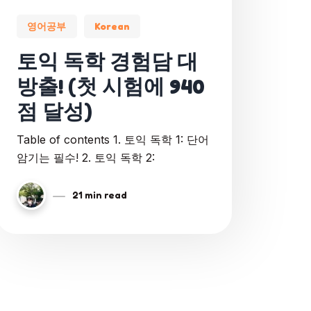
영어공부
Korean
토익 독학 경험담 대
방출! (첫 시험에 940
점 달성)
Table of contents 1. 토익 독학 1: 단어
암기는 필수! 2. 토익 독학 2:
21 min read