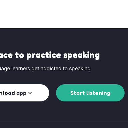
ace to practice speaking
age learners get addicted to speaking
nload app
Start listening