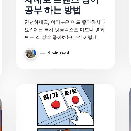
공부 하는 방법
안녕하세요, 여러분은 미드 좋아하시나
요? 저는 특히 넷플릭스로 미드나 영화
보는 걸 정말 좋아하는데요! 이렇게
9 min read