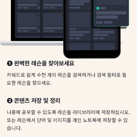
❶ 완벽한 레슨을 찾아보세요
키워드로 쉽게 수천 개의 레슨을 검색하거나 검색 필터로 필
요한 레슨을 찾으세요.
❷ 콘텐츠 저장 및 정리
나중에 공부할 수 있도록 레슨을 라이브러리에 저장하십시오.
또는 레슨에서 단어 및 이미지를 개인 노트북에 저장할 수 있
습니다.