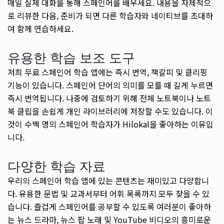
매일 실제 대화를 통해 스페인어를 배우세요. 내용을 자체적으
로 리뷰한 다음, 준비가 되면 다른 학습자와 네이티브를 초대하
여 함께 연습하세요.
유용한 학습 보조 도구
저희 무료 스페인어 학습 앱에는 즉시 번역, 책갈피 및 클리핑
기능이 있습니다. 스페인어 단어의 의미를 모를 때 길게 누르면
즉시 번역됩니다. 나중에 검토하기 위해 전체 노트북이나 노트
북 클립을 손쉽게 개인 라이브러리에 저장할 수도 있습니다. 이
것이 수백 명의 스페인어 학습자가 Hilokal을 좋아하는 이유입
니다.
다양한 학습 자료
우리의 스페인어 학습 앱에 있는 콘텐츠는 재미있고 다양합니
다. 유용한 문법 및 교과서부터 어휘 목록까지 모두 찾을 수 있
습니다. 즐겁게 스페인어를 공부할 수 있도록 여러분이 좋아하
는 뉴스 드라마, 뉴스 팝 노래 및 YouTube 비디오의 흥미로운