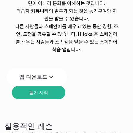
만이 아니라 문화를 이해하는 것입니다.
학습자 커뮤니티의 일부가 되는 것은 동기부여와 지
원을 받을 수 있습니다.
다른 사람들과 스페인어를 배우고 있는 동안 경험, 조
언, 도전을 공유할 수 있습니다. Hilokal은 스페인어
를 배우는 사람들과 소속감을 얻을 수 있는 스페인어
학습 앱입니다.
앱 다운로드
듣기 시작
실용적인 레슨