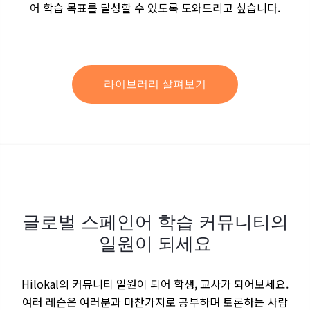
어 학습 목표를 달성할 수 있도록 도와드리고 싶습니다.
라이브러리 살펴보기
글로벌 스페인어 학습 커뮤니티의
일원이 되세요
Hilokal의 커뮤니티 일원이 되어 학생, 교사가 되어보세요.
여러 레슨은 여러분과 마찬가지로 공부하며 토론하는 사람