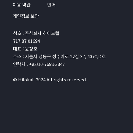
이용 약관
언어
개인정보 보안
상호 : 주식회사 하이로컬
717-87-01694
대표 : 윤정호
주소 : 서울시 성동구 성수이로 22길 37, 407C,D호
연락처 : +82)10-7698-3847
© Hilokal. 2024 All rights reserved.