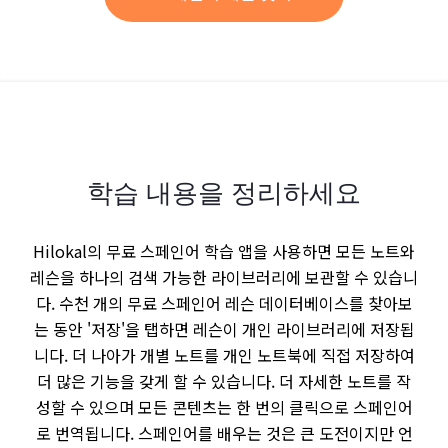
학습 내용을 정리하세요
Hilokal의 무료 스페인어 학습 앱을 사용하면 모든 노트와
레슨을 하나의 검색 가능한 라이브러리에 보관할 수 있습니
다. 수천 개의 무료 스페인어 레슨 데이터베이스를 찾아보
는 동안 '저장'을 탭하면 레슨이 개인 라이브러리에 저장됩
니다. 더 나아가 개별 노트를 개인 노트북에 직접 저장하여
더 많은 기능을 갖게 할 수 있습니다. 더 자세한 노트를 작
성할 수 있으며 모든 콘텐츠는 한 번의 클릭으로 스페인어
로 번역됩니다. 스페인어를 배우는 것은 큰 도전이지만 언