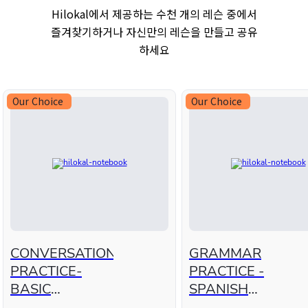
Hilokal에서 제공하는 수천 개의 레슨 중에서
즐겨찾기하거나 자신만의 레슨을 만들고 공유
하세요
Our Choice
Our Choice
CONVERSATION
GRAMMAR
PRACTICE-
PRACTICE -
BASIC
SPANISH
PHRASES FOR
FUTURE TENSE