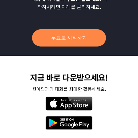
작하시려면 아래를 클릭하세요.
무료로 시작하기
지금 바로 다운받으세요!
원어민과의 대화를 최대한 활용하세요.