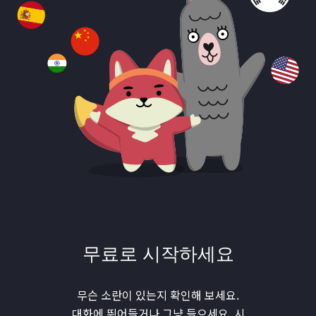
무료로 시작하세요
무슨 소란이 있는지 확인해 보세요.
대화에 뛰어들거나 그냥 들으세요. 시