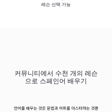
레슨 선택 가능
커뮤니티에서 수천 개의 레슨
으로 스페인어 배우기
언어를 배우는 것은 문법과 어휘를 마스터하는 것뿐