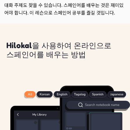
대화 주제도 찾을 수 있습니다. 스페인어를 배우는 것은 재미있
어야 합니다. 이 레슨으로 스페인어 공부를 즐길 것입니다.
Hilokal을 사용하여 온라인으로
스페인어를 배우는 방법