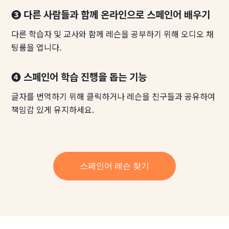
❸ 다른 사람들과 함께 온라인으로 스페인어 배우기
다른 학습자 및 교사와 함께 레슨을 공부하기 위해 오디오 채
팅룸을 엽니다.
❹ 스페인어 학습 진행을 돕는 기능
글자를 번역하기 위해 클릭하거나 레슨을 친구들과 공유하여
책임감 있게 유지하세요.
스페인어 레슨 찾기