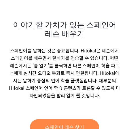
이야기할 가치가 있는 스페인어
레슨 배우기
스페인어를 말하는 것은 중요합니다. Hilokal은 레슨에서
스페인어를 배우면서 말하기를 연습할 수 있습니다. 어떤
레슨에서든 '룸 열기'를 클릭하면 다른 스페인어 학습 파트
너에게 실시간 오디오 통화로 즉시 연결됩니다. Hilokal에
서는 말하기 중심의 언어 학습 플랫폼입니다. 대부분의
Hilokal 스페인어 언어 학습 콘텐츠가 토론할 수 있도록 디
자인되었음을 빨리 알게 될 것입니다.
스페인어 레슨 찾기