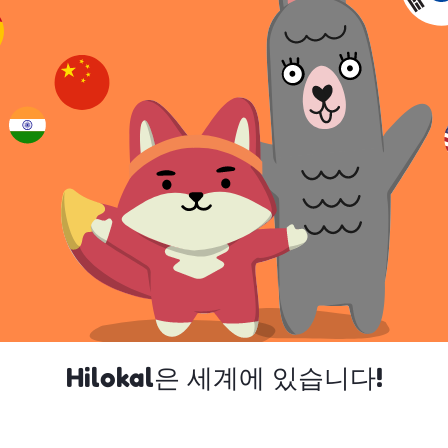
Hilokal은 세계에 있습니다!