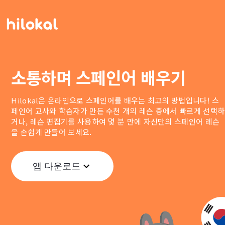
소통하며 스페인어 배우기
Hilokal은 온라인으로 스페인어를 배우는 최고의 방법입니다! 스
페인어 교사와 학습자가 만든 수천 개의 레슨 중에서 빠르게 선택하
거나, 레슨 편집기를 사용하여 몇 분 만에 자신만의 스페인어 레슨
을 손쉽게 만들어 보세요.
앱 다운로드