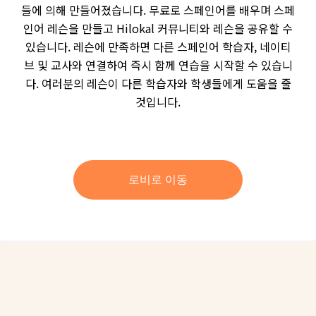
들에 의해 만들어졌습니다. 무료로 스페인어를 배우며 스페
인어 레슨을 만들고 Hilokal 커뮤니티와 레슨을 공유할 수
있습니다. 레슨에 만족하면 다른 스페인어 학습자, 네이티
브 및 교사와 연결하여 즉시 함께 연습을 시작할 수 있습니
다. 여러분의 레슨이 다른 학습자와 학생들에게 도움을 줄
것입니다.
로비로 이동