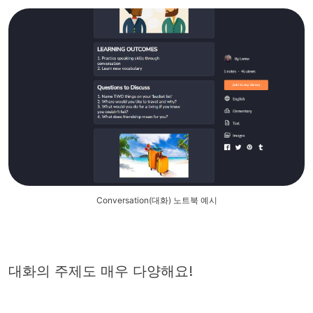
Conversation(대화) 노트북 예시
대화의 주제도 매우 다양해요!