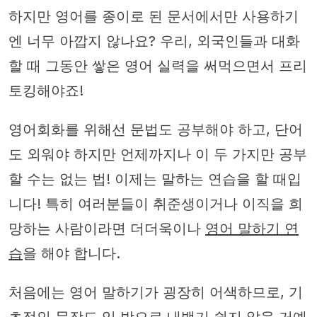
하지만 영어를 종이로 된 문서에서만 사용하기
엔 너무 아깝지 않나요? 우리, 외국인들과 대화
할 때 그동안 쌓은 영어 실력을 써먹으면서 프리
토킹해야죠!
영어회화를 위해선 문법도 공부해야 하고, 단어
도 외워야 하지만 언제까지나 이 두 가지만 공부
할 수는 없는 법! 이제는 말하는 연습을 할 때입
니다! 특히 여러분들이 취준생이거나 이직을 희
망하는 사람이라면 더더욱이나
영어 말하기 연
습
을 해야 합니다.
처음에는 영어 말하기가 굉장히 어색하므로, 기
초적인 문장도 입 밖으로 내뱉기 쉽지 않을 거예