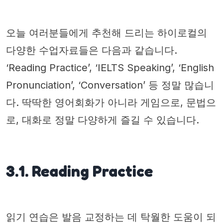
오늘 여러분들에게 추천해 드리는 하이로컬의
다양한 수업자료들은 다음과 같습니다.
‘Reading Practice’, ‘IELTS Speaking’, ‘English
Pronunciation’, ‘Conversation’ 등 정말 많습니
다. 딱딱한 영어회화가 아니라 게임으로, 문법으
로, 대화로 정말 다양하게 즐길 수 있습니다.
3.1. Reading Practice
읽기 연습은 발음 교정하는 데 탁월한 도움이 되