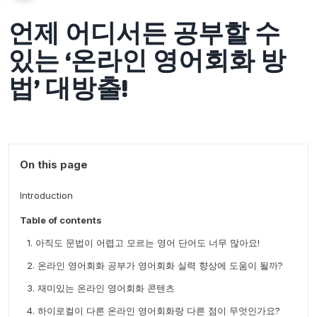
언제 어디서든 공부할 수
있는 ‘온라인 영어회화 방
법’ 대방출!
On this page
Introduction
Table of contents
1. 아직도 문법이 어렵고 모르는 영어 단어도 너무 많아요!
2. 온라인 영어회화 공부가 영어회화 실력 향상에 도움이 될까?
3. 재미있는 온라인 영어회화 콘텐츠
4. 하이로컬이 다른 온라인 영어회화랑 다른 점이 무엇인가요?
3.1. Reading Practice