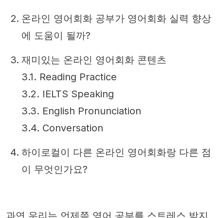
온라인 영어회화 공부가 영어회화 실력 향상
에 도움이 될까?
재미있는 온라인 영어회화 콘텐츠
3.1. Reading Practice
3.2. IELTS Speaking
3.3. English Pronunciation
3.4. Conversation
하이로컬이 다른 온라인 영어회화랑 다른 점
이 무엇인가요?
과연 우리는 언제쯤 영어 공부를 스트레스 받지