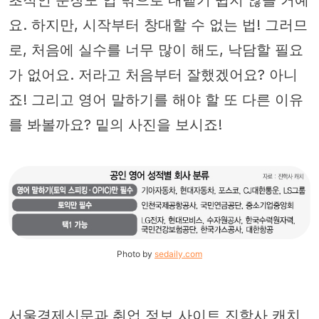
요. 하지만, 시작부터 창대할 수 없는 법! 그러므
로, 처음에 실수를 너무 많이 해도, 낙담할 필요
가 없어요. 저라고 처음부터 잘했겠어요? 아니
죠! 그리고 영어 말하기를 해야 할 또 다른 이유
를 봐볼까요? 밑의 사진을 보시죠!
Photo by
sedaily.com
서울경제신문과 취업 정보 사이트 진학사 캐치