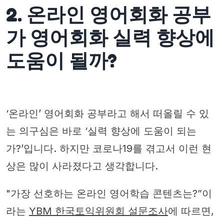
2. 온라인 영어회화 공부
가 영어회화 실력 향상에
도움이 될까?
‘온라인’ 영어회화 공부라고 해서 떠올릴 수 있
는 의구심은 바로 ‘실력 향상에 도움이 되는
가?’입니다. 하지만 코로나19를 겪고서 이런 현
상은 많이 사라졌다고 생각합니다.
"가장 선호하는 온라인 영어학습 콘텐츠는?”이
라는
YBM 한국토익위원회 설문조사
에 따르면,