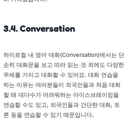
3.4. Conversation
하이로컬 내 영어 대화(Conversation)에서는 단
순히 대화문을 보고 따라 읽는 것 외에도 다양한
주제를 가지고 대화할 수 있어요. 대화 연습을
하는 이유는 여러분들이 외국인들과 처음 대화
할 때 대다수가 어려워하는 아이스브레이킹을
연습할 수도 있고, 외국인들과 간단한 대화, 토
론 등을 연습할 수 있기 때문입니다.