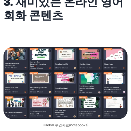
3. 재미있는 온라인 영어
회화 콘텐츠
Hilokal 수업자료(notebooks)