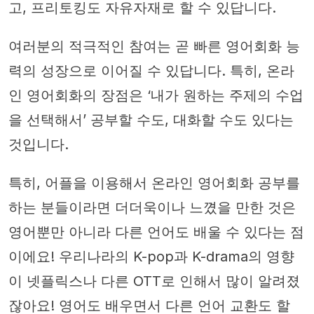
고, 프리토킹도 자유자재로 할 수 있답니다.
여러분의 적극적인 참여는 곧 빠른 영어회화 능
력의 성장으로 이어질 수 있답니다. 특히, 온라
인 영어회화의 장점은 ‘내가 원하는 주제의 수업
을 선택해서’ 공부할 수도, 대화할 수도 있다는
것입니다.
특히, 어플을 이용해서 온라인 영어회화 공부를
하는 분들이라면 더더욱이나 느꼈을 만한 것은
영어뿐만 아니라 다른 언어도 배울 수 있다는 점
이에요! 우리나라의 K-pop과 K-drama의 영향
이 넷플릭스나 다른 OTT로 인해서 많이 알려졌
잖아요! 영어도 배우면서 다른 언어 교환도 할