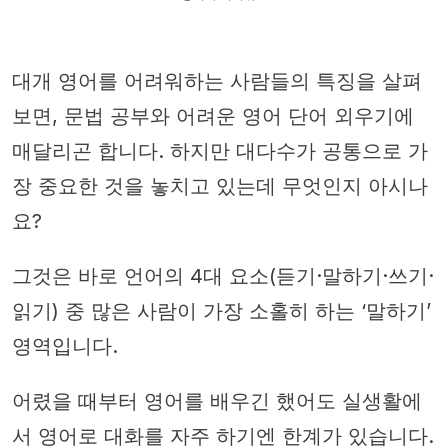
대개 영어를 어려워하는 사람들의 특징을 살펴
보면, 문법 공부와 어려운 영어 단어 외우기에
매달리곤 합니다. 하지만 대다수가 공통으로 가
장 중요한 것을 놓치고 있는데 무엇인지 아시나
요?
그것은 바로 언어의 4대 요소(듣기·말하기·쓰기·
읽기) 중 많은 사람이 가장 소홀히 하는 ‘말하기’
영역입니다.
어렸을 때부터 영어를 배우긴 했어도 실생활에
서 영어로 대화를 자주 하기엔 한계가 있습니다.