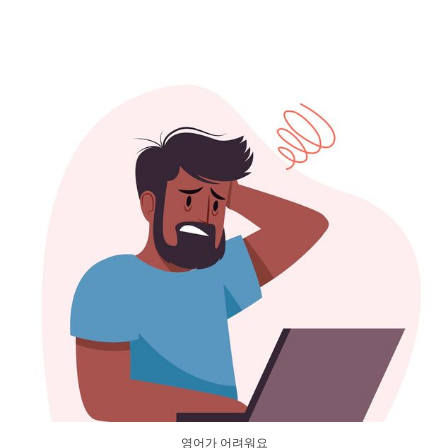
영어가 어려워요