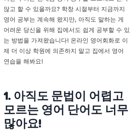
않고 할 수 있을까요? 학창 시절부터 지금까지
영어 공부는 계속해 왔지만, 아직도 말하는 게
어려운 당신을 위해 집에서도 쉽게 공부할 수 있
는 방법을 가져왔습니다! 온라인 영어회화로 이
제 더 이상 학원에 의존하지 말고 집에서 영어
연습을 해봐요!
1. 아직도 문법이 어렵고
모르는 영어 단어도 너무
많아요!