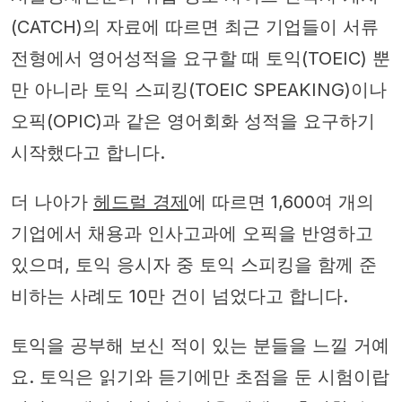
(CATCH)의 자료에 따르면 최근 기업들이 서류
전형에서 영어성적을 요구할 때 토익(TOEIC) 뿐
만 아니라 토익 스피킹(TOEIC SPEAKING)이나
오픽(OPIC)과 같은 영어회화 성적을 요구하기
시작했다고 합니다.
더 나아가
헤드럴 경제
에 따르면 1,600여 개의
기업에서 채용과 인사고과에 오픽을 반영하고
있으며, 토익 응시자 중 토익 스피킹을 함께 준
비하는 사례도 10만 건이 넘었다고 합니다.
토익을 공부해 보신 적이 있는 분들을 느낄 거예
요. 토익은 읽기와 듣기에만 초점을 둔 시험이랍