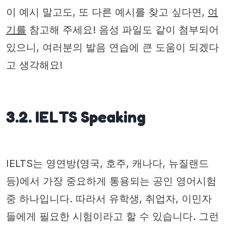
이 예시 말고도, 또 다른 예시를 찾고 싶다면,
여
기를
참고해 주세요! 음성 파일도 같이 첨부되어
있으니, 여러분의 발음 연습에 큰 도움이 되겠다
고 생각해요!
3.2. IELTS Speaking
IELTS는 영연방(영국, 호주, 캐나다, 뉴질랜드
등)에서 가장 중요하게 통용되는 공인 영어시험
중 하나입니다. 따라서 유학생, 취업자, 이민자
들에게 필요한 시험이라고 할 수 있습니다. 그런