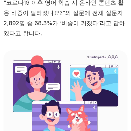
“코로나19 이후 영어 학습 시 온라인 콘텐츠 활
용 비중이 달라졌나요?”의 설문에 전체 설문자
2,892명 중 68.3%가 ‘비중이 커졌다’라고 답하
였다고 합니다.