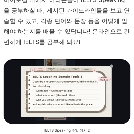
하이로컬 내에서 여러분들이 IELTS Speaking
을 공부하실 때, 제시된 가이드라인들을 보고 연
습할 수 있고, 각종 단어와 문장 등을 어떻게 말
해야 하는지를 배울 수 있답니다! 온라인으로 간
편하게 IELTS를 공부해 봐요!
IELTS Speaking 수업 예시 2