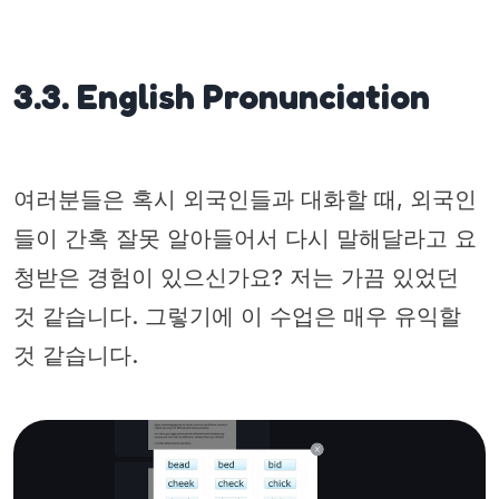
3.3. English Pronunciation
여러분들은 혹시 외국인들과 대화할 때, 외국인
들이 간혹 잘못 알아들어서 다시 말해달라고 요
청받은 경험이 있으신가요? 저는 가끔 있었던
것 같습니다. 그렇기에 이 수업은 매우 유익할
것 같습니다.