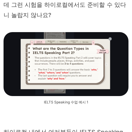
데 그런 시험을 하이로컬에서도 준비할 수 있다
니 놀랍지 않나요?
IELTS Speaking 수업 예시 1