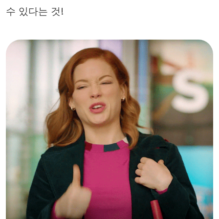
수 있다는 것!