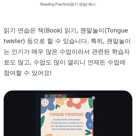
Reading Practice(읽기 연습) 예시
읽기 연습은 책(Book) 읽기, 잰말놀이(Tongue
twister) 등으로 할 수 있습니다. 특히, 잰말놀이
는 인기가 매우 많은 수업이라서 관련된 학습자
료도 많고, 수업도 많이 열리니 언제든 수업에
참여할 수 있어요!