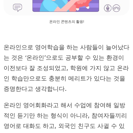
온라인 콘텐츠의 활용!
온라인으로 영어학습을 하는 사람들이 늘어났다
는 것은 ‘온라인’으로도 공부할 수 있는 환경이
이전보다 잘 조성되었고, 학원에 가지 않고 온라
인 학습만으로도 충분히 메리트가 있다는 것을
증명한다고 생각합니다.
온라인 영어회화라고 해서 수업에 참여해 일방
적인 듣기만 하는 형식이 아니라, 참여자들끼리
영어로 대화도 하고, 외국인 친구도 사귈 수 있