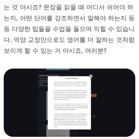
는 것 아시죠? 문장을 읽을 때 어디서 쉬어야 하
는지, 어떤 단어를 강조하면서 말해야 하는지 등
등 다양한 팁들을 수업을 들으며 익힐 수 있습니
다. 억양 교정만으로도 영어를 더 잘하는 것처럼
보이게 할 수 있는 거 아시죠, 여러분?