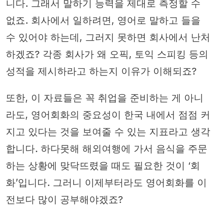
니다. 그래서 말하기 능력을 제대로 측정할 수
없죠. 회사에서 일하려면, 영어로 말하고 들을
수 있어야 하는데, 그러지 못하면 회사에서 난처
하겠죠? 각종 회사가 왜 오픽, 토익 스피킹 등의
성적을 제시하라고 하는지 이유가 이해되죠?
또한, 이 자료들은 꼭 취업을 준비하는 게 아니
라도, 영어회화의 중요성이 한국 내에서 점점 커
지고 있다는 것을 보여줄 수 있는 지표라고 생각
합니다. 하다못해 해외여행에 가서 음식을 주문
하는 상황에 맞닥뜨렸을 때도 필요한 것이 ‘회
화’입니다. 그러니 이제부터라도 영어회화를 이
전보다 많이 공부해야겠죠?