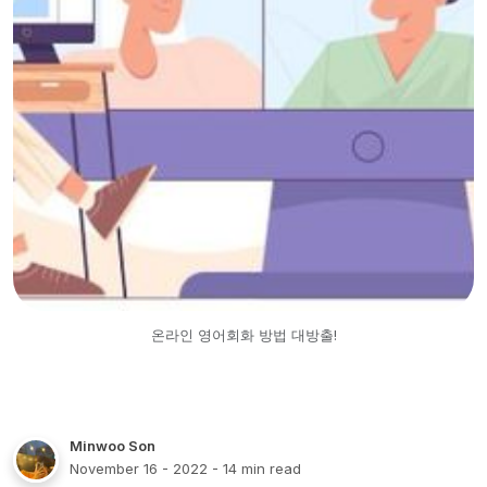
온라인 영어회화 방법 대방출!
Minwoo Son
November 16 - 2022
- 14 min read