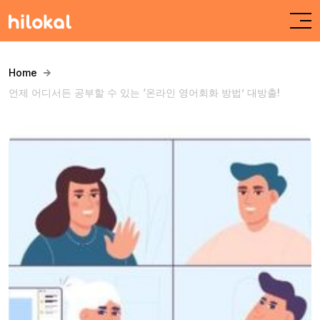
Home
언제 어디서든 공부할 수 있는 ‘온라인 영어회화 방법’ 대방출!