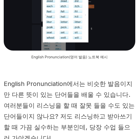
English Pronunciation(영어 발음) 노트북 예시
English Pronunciation에서는 비슷한 발음이지
만 다른 뜻이 있는 단어들을 배울 수 있습니다.
여러분들이 리스닝을 할 때 잘못 들을 수도 있는
단어들이지 않나요? 저도 리스닝하고 받아쓰기
할 때 가끔 실수하는 부분인데, 당장 수업 들으
러 가야겠습니다!