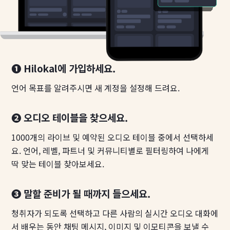
❶ Hilokal에 가입하세요.
언어 목표를 알려주시면 새 계정을 설정해 드려요.
❷ 오디오 테이블을 찾으세요.
1000개의 라이브 및 예약된 오디오 테이블 중에서 선택하세
요. 언어, 레벨, 파트너 및 커뮤니티별로 필터링하여 나에게
딱 맞는 테이블 찾아보세요.
❸ 말할 준비가 될 때까지 들으세요.
청취자가 되도록 선택하고 다른 사람의 실시간 오디오 대화에
서 배우는 동안 채팅 메시지, 이미지 및 이모티콘을 보낼 수