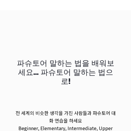
파슈토어 말하는 법을 배워보
세요... 파슈토어 말하는 법으
로!
전 세계의 비슷한 생각을 가진 사람들과 파슈토어 대
화 연습을 하세요
Beginner, Elementary, Intermediate, Upper