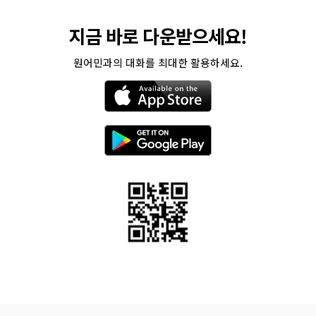
지금 바로 다운받으세요!
원어민과의 대화를 최대한 활용하세요.