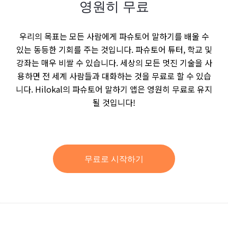
영원히 무료
우리의 목표는 모든 사람에게 파슈토어 말하기를 배울 수
있는 동등한 기회를 주는 것입니다. 파슈토어 튜터, 학교 및
강좌는 매우 비쌀 수 있습니다. 세상의 모든 멋진 기술을 사
용하면 전 세계 사람들과 대화하는 것을 무료로 할 수 있습
니다. Hilokal의 파슈토어 말하기 앱은 영원히 무료로 유지
될 것입니다!
무료로 시작하기