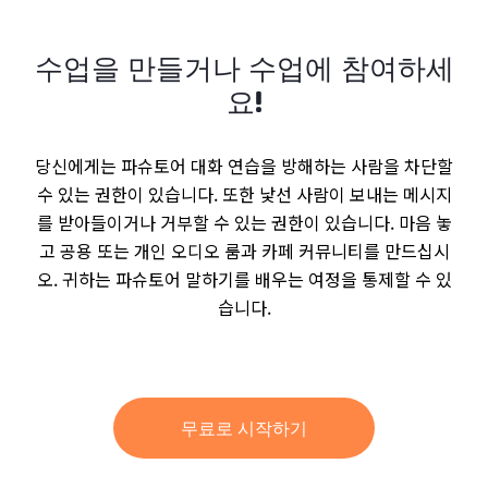
수업을 만들거나 수업에 참여하세
요!
당신에게는 파슈토어 대화 연습을 방해하는 사람을 차단할
수 있는 권한이 있습니다. 또한 낯선 사람이 보내는 메시지
를 받아들이거나 거부할 수 있는 권한이 있습니다. 마음 놓
고 공용 또는 개인 오디오 룸과 카페 커뮤니티를 만드십시
오. 귀하는 파슈토어 말하기를 배우는 여정을 통제할 수 있
습니다.
무료로 시작하기