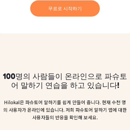
무료로 시작하기
100명의 사람들이 온라인으로 파슈토
어 말하기 연습을 하고 있습니다!
Hilokal은 파슈토어 말하기를 쉽게 만들어 줍니다. 현재 수천 명
의 사용자가 온라인에 있습니다. 저희 파슈토어 말하기 앱에 대한
사용자들의 반응을 확인해 보세요.