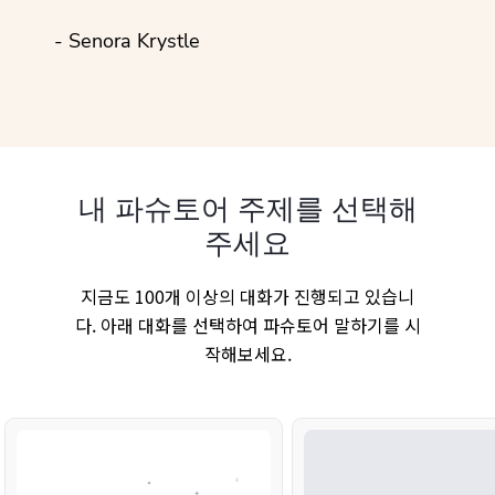
- Senora Krystle
내 파슈토어 주제를 선택해
주세요
지금도 100개 이상의 대화가 진행되고 있습니
다. 아래 대화를 선택하여 파슈토어 말하기를 시
작해보세요.