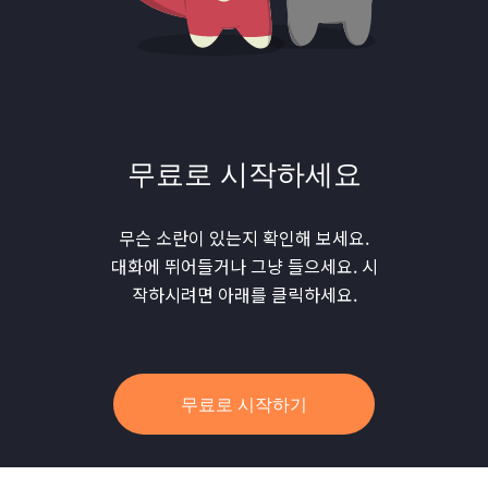
무료로 시작하세요
무슨 소란이 있는지 확인해 보세요.
대화에 뛰어들거나 그냥 들으세요. 시
작하시려면 아래를 클릭하세요.
무료로 시작하기