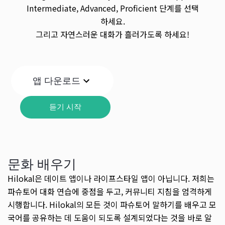
Intermediate, Advanced, Proficient 단계를 선택
하세요.
그리고 자연스러운 대화가 흘러가도록 하세요!
앱 다운로드
듣기 시작
문화 배우기
Hilokal은 데이트 앱이나 라이프스타일 앱이 아닙니다. 저희는
파슈토어 대화 연습에 중점을 두고, 커뮤니티 지침을 엄격하게
시행합니다. Hilokal의 모든 것이 파슈토어 말하기를 배우고 모
국어를 공유하는 데 도움이 되도록 설계되었다는 것을 바로 알