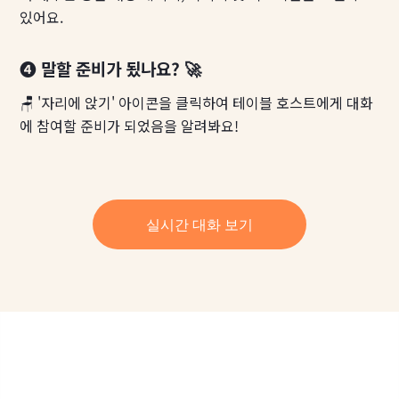
있어요.
❹ 말할 준비가 됬나요? 🚀
🪑 '자리에 앉기' 아이콘을 클릭하여 테이블 호스트에게 대화
에 참여할 준비가 되었음을 알려봐요!
실시간 대화 보기