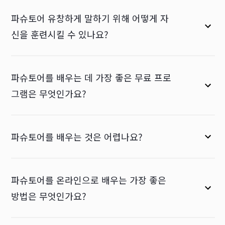
파슈토어 유창하게 말하기 위해 어떻게 자
신을 훈련시킬 수 있나요?
파슈토어를 배우는 데 가장 좋은 무료 프로
그램은 무엇인가요?
파슈토어를 배우는 것은 어렵나요?
파슈토어를 온라인으로 배우는 가장 좋은
방법은 무엇인가요?