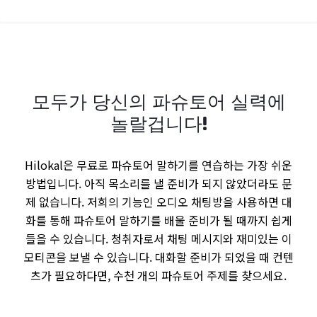
모두가 당신의 파슈토어 실력에
놀랄겁니다!
Hilokal은 무료로 파슈토어 말하기를 연습하는 가장 쉬운
방법입니다. 아직 목소리를 낼 준비가 되지 않았더라도 문
제 없습니다. 저희의 기능인 오디오 채팅방을 사용하면 대
화를 통해 파슈토어 말하기를 배울 준비가 될 때까지 쉽게
들을 수 있습니다. 청취자로서 채팅 메시지와 재미있는 이
모티콘을 보낼 수 있습니다. 대화할 준비가 되었을 때 컨텐
츠가 필요하다면, 수천 개의 파슈토어 주제를 찾으세요.