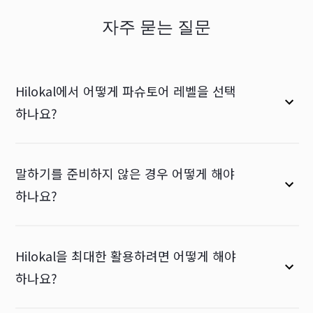
자주 묻는 질문
Hilokal에서 어떻게 파슈토어 레벨을 선택
하나요?
말하기를 준비하지 않은 경우 어떻게 해야
하나요?
Hilokal을 최대한 활용하려면 어떻게 해야
하나요?