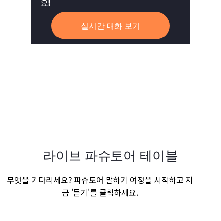
요!
실시간 대화 보기
라이브 파슈토어 테이블
무엇을 기다리세요? 파슈토어 말하기 여정을 시작하고 지
금 '듣기'를 클릭하세요.