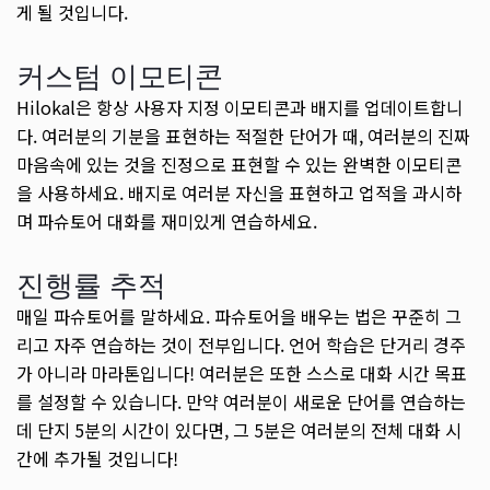
게 될 것입니다.
커스텀 이모티콘
Hilokal은 항상 사용자 지정 이모티콘과 배지를 업데이트합니
다. 여러분의 기분을 표현하는 적절한 단어가 때, 여러분의 진짜
마음속에 있는 것을 진정으로 표현할 수 있는 완벽한 이모티콘
을 사용하세요. 배지로 여러분 자신을 표현하고 업적을 과시하
며 파슈토어 대화를 재미있게 연습하세요.
진행률 추적
매일 파슈토어를 말하세요. 파슈토어을 배우는 법은 꾸준히 그
리고 자주 연습하는 것이 전부입니다. 언어 학습은 단거리 경주
가 아니라 마라톤입니다! 여러분은 또한 스스로 대화 시간 목표
를 설정할 수 있습니다. 만약 여러분이 새로운 단어를 연습하는
데 단지 5분의 시간이 있다면, 그 5분은 여러분의 전체 대화 시
간에 추가될 것입니다!