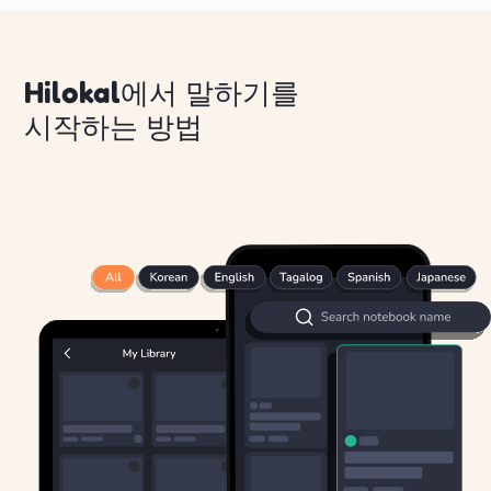
Hilokal에서 말하기를
시작하는 방법