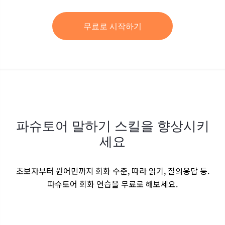
무료로 시작하기
파슈토어 말하기 스킬을 향상시키
세요
초보자부터 원어민까지 회화 수준, 따라 읽기, 질의응답 등.
파슈토어 회화 연습을 무료로 해보세요.