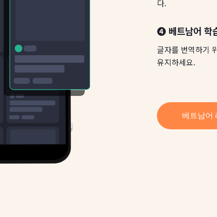
다.
❹ 베트남어 학
글자를 번역하기 
유지하세요.
베트남어 