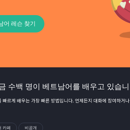
남어 레슨 찾기
금 수백 명이 베트남어를 배우고 있습니
 빠르게 배우는 가장 빠른 방법입니다. 언제든지 대화에 참여하거나 
내 카페
비공개