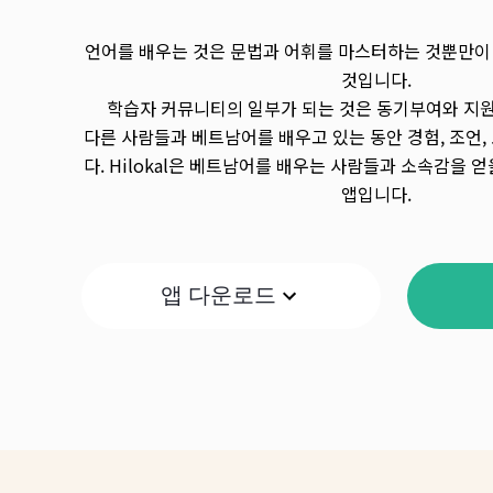
언어를 배우는 것은 문법과 어휘를 마스터하는 것뿐만이
것입니다.
학습자 커뮤니티의 일부가 되는 것은 동기부여와 지원
다른 사람들과 베트남어를 배우고 있는 동안 경험, 조언,
다. Hilokal은 베트남어를 배우는 사람들과 소속감을 
앱입니다.
앱 다운로드