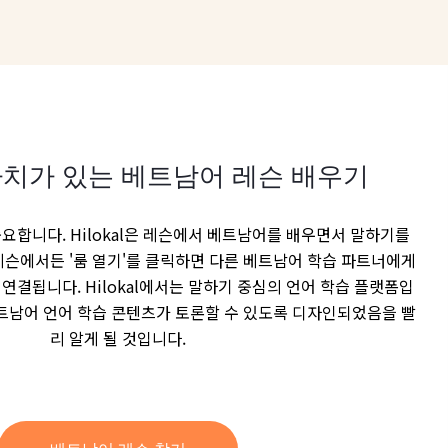
치가 있는 베트남어 레슨 배우기
요합니다. Hilokal은 레슨에서 베트남어를 배우면서 말하기를
레슨에서든 '룸 열기'를 클릭하면 다른 베트남어 학습 파트너에게
연결됩니다. Hilokal에서는 말하기 중심의 언어 학습 플랫폼입
l 베트남어 언어 학습 콘텐츠가 토론할 수 있도록 디자인되었음을 빨
리 알게 될 것입니다.