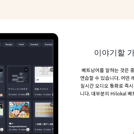
이야기할 가
베트남어를 말하는 것은 중
연습할 수 있습니다. 어떤 
실시간 오디오 통화로 즉시 
니다. 대부분의 Hiloka