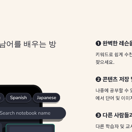
❶ 완벽한 레슨
트남어를 배우는 방
키워드로 쉽게 수
찾으세요.
❷ 콘텐츠 저장 
나중에 공부할 수
에서 단어 및 이미
❸ 다른 사람들
다른 학습자 및 교