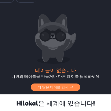
테이블이 없습니다
나만의 테이블을 만들거나 다른 테이블 탐색하세요
더 많은 테이블 검색
Hilokal은 세계에 있습니다!