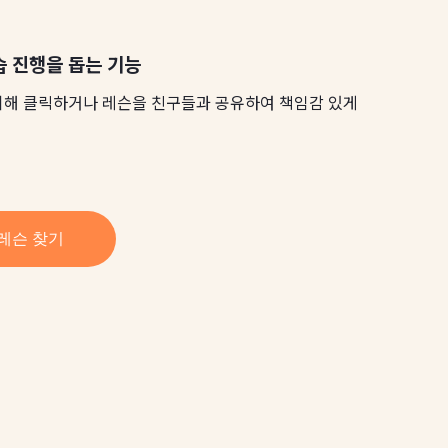
습 진행을 돕는 기능
위해 클릭하거나 레슨을 친구들과 공유하여 책임감 있게
레슨 찾기