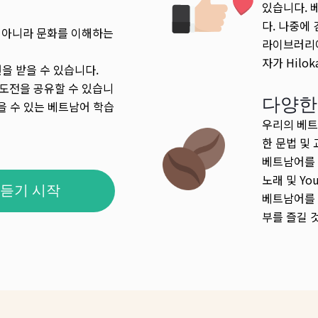
있습니다. 
다. 나중에
 아니라 문화를 이해하는
라이브러리에
자가 Hilo
을 받을 수 있습니다.
 도전을 공유할 수 있습니
다양한
얻을 수 있는 베트남어 학습
우리의 베트
한 문법 및
베트남어를 
노래 및 Y
듣기 시작
베트남어를 
부를 즐길 