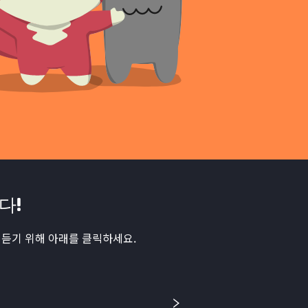
다!
듣기 위해 아래를 클릭하세요.