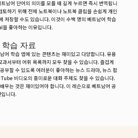
베트남어 단어의 의미를 모를 때 길게 누르면 즉시 번역됩니
 검토하기 위해 전체 노트북이나 노트북 클립을 손쉽게 개인
 저장할 수도 있습니다. 이것이 수백 명의 베트남어 학습
kal을 좋아하는 이유입니다.
 학습 자료
남어 학습 앱에 있는 콘텐츠는 재미있고 다양합니다. 유용
 교과서부터 어휘 목록까지 모두 찾을 수 있습니다. 즐겁게
공부할 수 있도록 여러분이 좋아하는 뉴스 드라마, 뉴스 팝
ouTube 비디오의 흥미로운 대화 주제도 찾을 수 있습니다.
배우는 것은 재미있어야 합니다. 이 레슨으로 베트남어 공
것입니다.