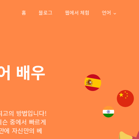
홈
블로그
웹에서 체험
언어
어 배우
 최고의 방법입니다!
레슨 중에서 빠르게
 만에 자신만의 베