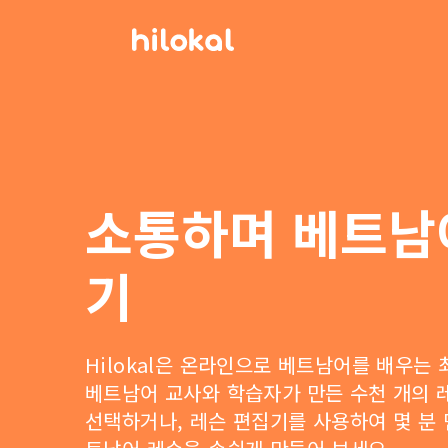
소통하며 베트남
기
Hilokal은 온라인으로 베트남어를 배우는
베트남어 교사와 학습자가 만든 수천 개의 
선택하거나, 레슨 편집기를 사용하여 몇 분