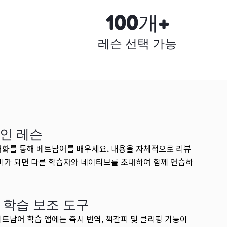
100개+
레슨 선택 가능
인 레슨
대화를 통해 베트남어를 배우세요. 내용을 자체적으로 리뷰
준비가 되면 다른 학습자와 네이티브를 초대하여 함께 연습하
 학습 보조 도구
베트남어 학습 앱에는 즉시 번역, 책갈피 및 클리핑 기능이