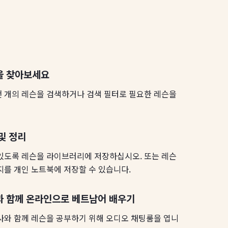
을 찾아보세요
천 개의 레슨을 검색하거나 검색 필터로 필요한 레슨을
및 정리
 있도록 레슨을 라이브러리에 저장하십시오. 또는 레슨
지를 개인 노트북에 저장할 수 있습니다.
과 함께 온라인으로 베트남어 배우기
사와 함께 레슨을 공부하기 위해 오디오 채팅룸을 엽니