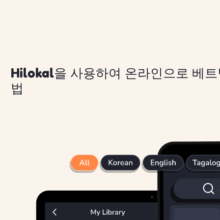
Hilokal을 사용하여 온라인으로 베
법