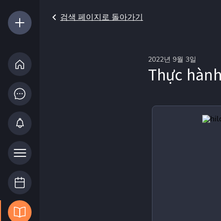
검색 페이지로 돌아가기
2022년 9월 3일
Thực hàn