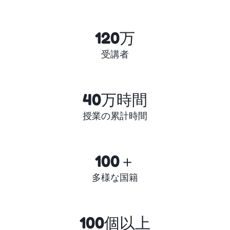
120万
受講者
40万時間
授業の累計時間
100＋
多様な国籍
100個以上