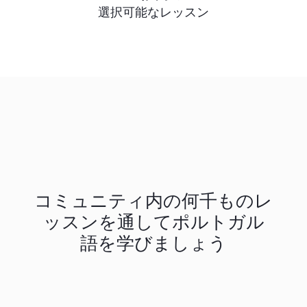
選択可能なレッスン
コミュニティ内の何千ものレ
ッスンを通してポルトガル
語を学びましょう