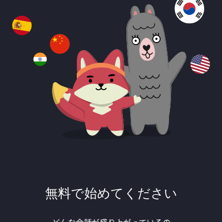
無料で始めてください
どんな会話が盛り上がっているの