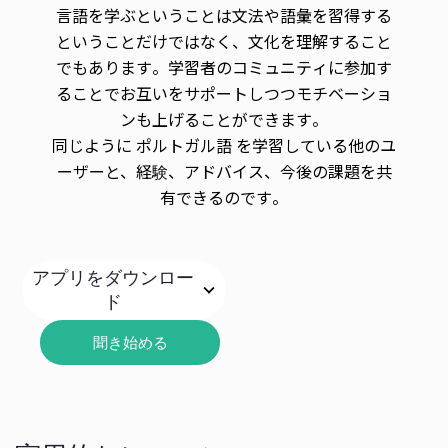
言語を学ぶということは文法や語彙を習得する
ということだけではなく、文化を理解すること
でもあります。学習者のコミュニティに参加す
ることでお互いをサポートしつつモチベーショ
ンも上げることができます。
同じように ポルトガル語 を学習している他のユ
ーザーと、経験、アドバイス、今後の課題を共
有できるのです。
アプリをダウンロー
ド
聞き始める