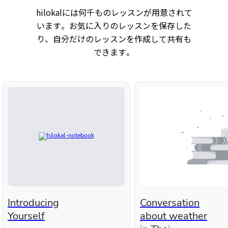
hilokalには何千ものレッスンが用意されて
います。お気に入りのレッスンを保存した
り、自分だけのレッスンを作成して共有も
できます。
Introducing
Conversation
Yourself
about weather