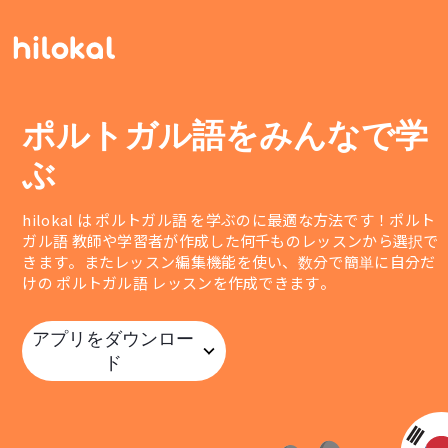
ポルトガル語をみんなで学
ぶ
hilokal は ポルトガル語 を学ぶのに最適な方法です！ポルト
ガル語 教師や学習者が作成した何千ものレッスンから選択で
きます。またレッスン編集機能を使い、数分で簡単に自分だ
けの ポルトガル語 レッスンを作成できます。
アプリをダウンロー
ド