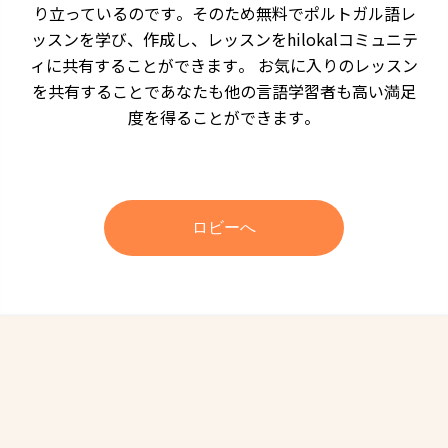
り立っているのです。そのため無料でポルトガル語レ
ッスンを学び、作成し、レッスンをhilokalコミュニテ
ィに共有することができます。 お気に入りのレッスン
を共有することであなたも他の言語学習者も高い満足
度を得ることができます。
ロビーへ