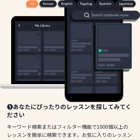
❶あなたにぴったりのレッスンを探してみてく
ださい
キーワード検索またはフィルター機能で1000個以上の
レッスンを簡単に検索できます。お気に入りのレッスン