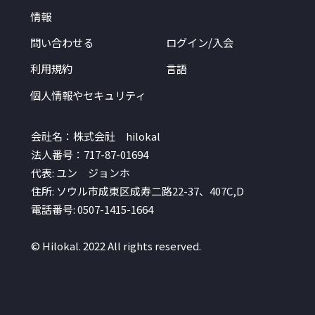
情報
問い合わせる
ログイン/入会
利用規約
言語
個人情報やセキュリティ
会社名：株式会社 hilokal
法人番号：717-87-01694
代表: ユン ジョンホ
住所: ソウル市成東区成寿二路22-37、407C,D
電話番号: 0507-1415-1664
© Hilokal. 2022 All rights reserved.