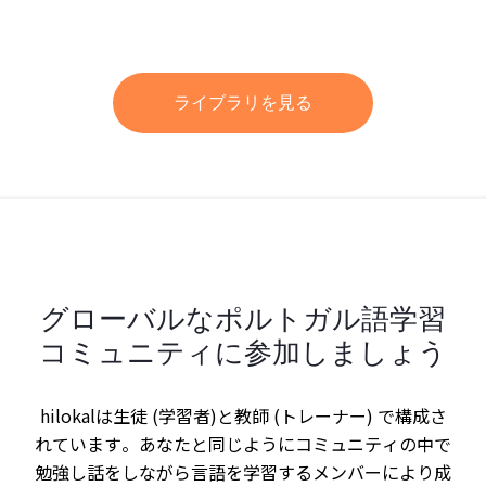
ライブラリを見る
グローバルなポルトガル語学習
コミュニティに参加しましょう
hilokalは生徒 (学習者)と教師 (トレーナー) で構成さ
れています。あなたと同じようにコミュニティの中で
勉強し話をしながら言語を学習するメンバーにより成