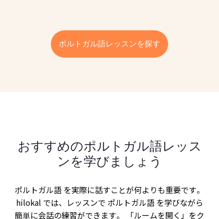
ポルトガル語レッスンを探す
おすすめのポルトガル語レッス
ンを学びましょう
ポルトガル語 を実際に話すことが何よりも重要です。
hilokal では、レッスンで ポルトガル語 を学びながら
簡単に会話の練習ができます。 「ルームを開く」をク