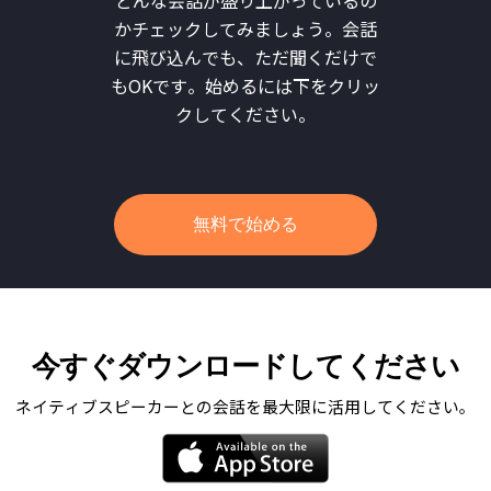
かチェックしてみましょう。会話
に飛び込んでも、ただ聞くだけで
もOKです。始めるには下をクリッ
クしてください。
無料で始める
今すぐダウンロードしてください
ネイティブスピーカーとの会話を最大限に活用してください。