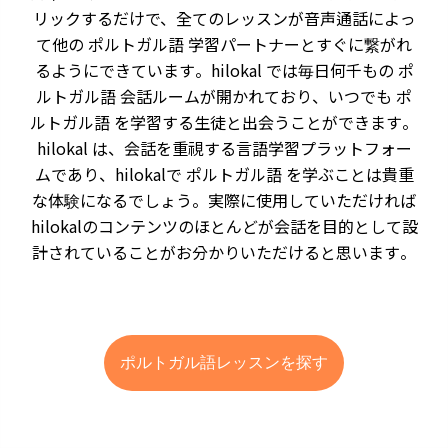
リックするだけで、全てのレッスンが音声通話によっ
て他の ポルトガル語 学習パートナーとすぐに繋がれ
るようにできています。hilokal では毎日何千もの ポ
ルトガル語 会話ルームが開かれており、いつでも ポ
ルトガル語 を学習する生徒と出会うことができます。
hilokal は、会話を重視する言語学習プラットフォー
ムであり、hilokalで ポルトガル語 を学ぶことは貴重
な体験になるでしょう。実際に使用していただければ
hilokalのコンテンツのほとんどが会話を目的として設
計されていることがお分かりいただけると思います。
ポルトガル語レッスンを探す