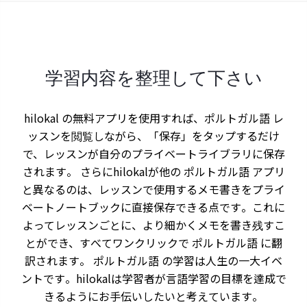
学習内容を整理して下さい
hilokal の無料アプリを使用すれば、ポルトガル語 レ
ッスンを閲覧しながら、「保存」をタップするだけ
で、レッスンが自分のプライベートライブラリに保存
されます。 さらにhilokalが他の ポルトガル語 アプリ
と異なるのは、レッスンで使用するメモ書きをプライ
ベートノートブックに直接保存できる点です。これに
よってレッスンごとに、より細かくメモを書き残すこ
とができ、すべてワンクリックで ポルトガル語 に翻
訳されます。 ポルトガル語 の学習は人生の一大イベ
ントです。hilokalは学習者が言語学習の目標を達成で
きるようにお手伝いしたいと考えています。