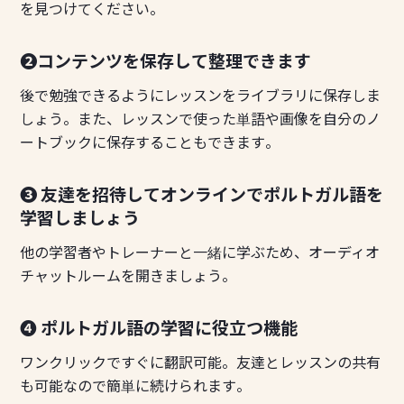
を見つけてください。
❷コンテンツを保存して整理できます
後で勉強できるようにレッスンをライブラリに保存しま
しょう。また、レッスンで使った単語や画像を自分のノ
ートブックに保存することもできます。
❸ 友達を招待してオンラインでポルトガル語を
学習しましょう
他の学習者やトレーナーと一緒に学ぶため、オーディオ
チャットルームを開きましょう。
❹ ポルトガル語の学習に役立つ機能
ワンクリックですぐに翻訳可能。友達とレッスンの共有
も可能なので簡単に続けられます。