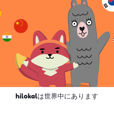
hilokalは世界中にあります