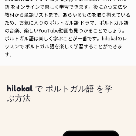
語 をオンラインで楽しく学習できます。役に立つ文法や
教材から単語リストまで、あらゆるものを取り揃えている
ため、お気に入りの ポルトガル語 ドラマ、ポルトガル語
の音楽、楽しいYouTube動画も見つかることでしょう。
ポルトガル語は楽しく学ぶことが一番です。hilokalのレ
ッスンで ポルトガル語を楽しく学習することができま
す。
hilokal で ポルトガル語 を学
ぶ方法