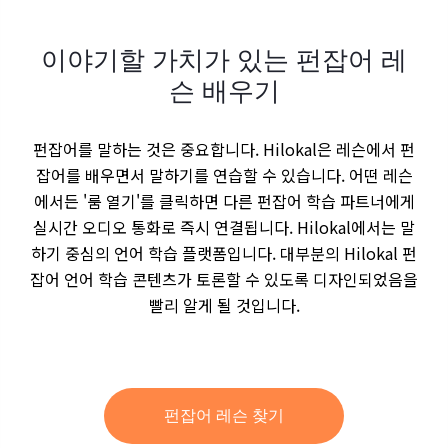
이야기할 가치가 있는 펀잡어 레
슨 배우기
펀잡어를 말하는 것은 중요합니다. Hilokal은 레슨에서 펀
잡어를 배우면서 말하기를 연습할 수 있습니다. 어떤 레슨
에서든 '룸 열기'를 클릭하면 다른 펀잡어 학습 파트너에게
실시간 오디오 통화로 즉시 연결됩니다. Hilokal에서는 말
하기 중심의 언어 학습 플랫폼입니다. 대부분의 Hilokal 펀
잡어 언어 학습 콘텐츠가 토론할 수 있도록 디자인되었음을
빨리 알게 될 것입니다.
펀잡어 레슨 찾기