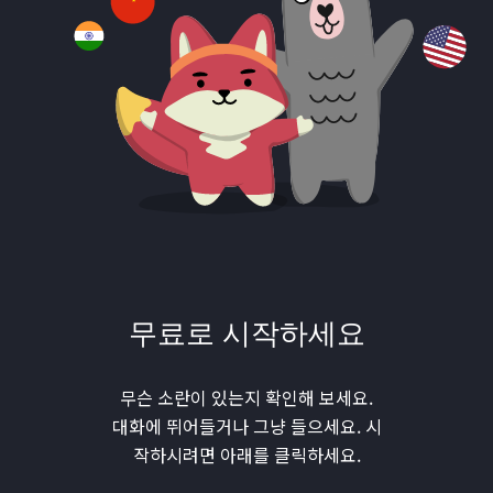
무료로 시작하세요
무슨 소란이 있는지 확인해 보세요.
대화에 뛰어들거나 그냥 들으세요. 시
작하시려면 아래를 클릭하세요.