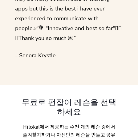
apps but this is the best i have ever
experienced to communicate with
people.✅💐 "Innovative and best so far"✌🏻
💜Thank you so much 💌”
- Senora Krystle
무료로 펀잡어 레슨을 선택
하세요
Hilokal에서 제공하는 수천 개의 레슨 중에서
즐겨찾기하거나 자신만의 레슨을 만들고 공유