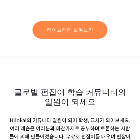
라이브러리 살펴보기
글로벌 펀잡어 학습 커뮤니티의
일원이 되세요
Hilokal의 커뮤니티 일원이 되어 학생, 교사가 되어보세요.
여러 레슨은 여러분과 마찬가지로 공부하며 토론하는 사람
들에 의해 만들어졌습니다. 무료로 펀잡어를 배우며 펀잡어