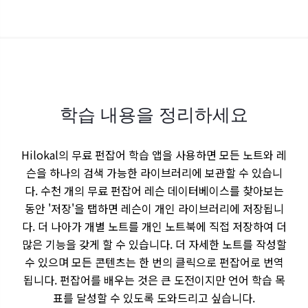
학습 내용을 정리하세요
Hilokal의 무료 펀잡어 학습 앱을 사용하면 모든 노트와 레
슨을 하나의 검색 가능한 라이브러리에 보관할 수 있습니
다. 수천 개의 무료 펀잡어 레슨 데이터베이스를 찾아보는
동안 '저장'을 탭하면 레슨이 개인 라이브러리에 저장됩니
다. 더 나아가 개별 노트를 개인 노트북에 직접 저장하여 더
많은 기능을 갖게 할 수 있습니다. 더 자세한 노트를 작성할
수 있으며 모든 콘텐츠는 한 번의 클릭으로 펀잡어로 번역
됩니다. 펀잡어를 배우는 것은 큰 도전이지만 언어 학습 목
표를 달성할 수 있도록 도와드리고 싶습니다.