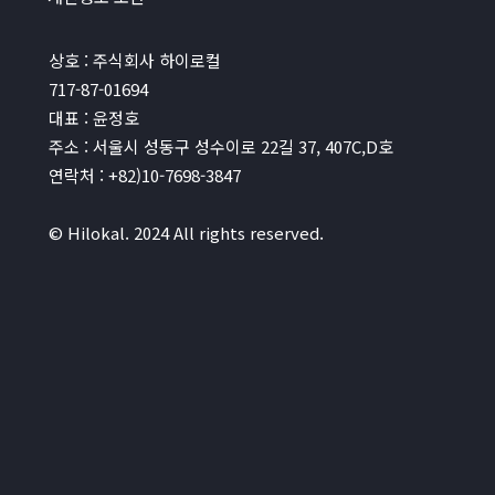
상호 : 주식회사 하이로컬
717-87-01694
대표 : 윤정호
주소 : 서울시 성동구 성수이로 22길 37, 407C,D호
연락처 : +82)10-7698-3847
© Hilokal. 2024 All rights reserved.