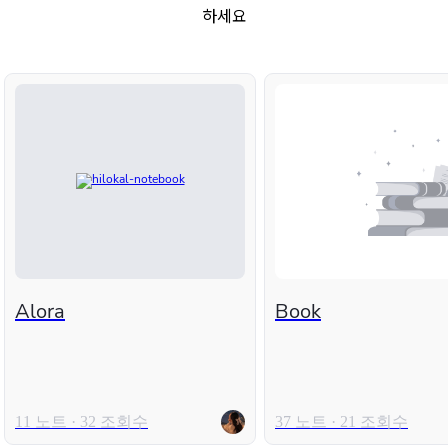
하세요
Alora
Book
11 노트 · 32 조회수
37 노트 · 21 조회수