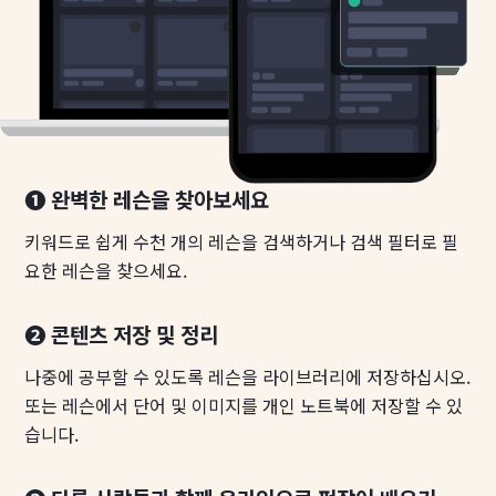
❶ 완벽한 레슨을 찾아보세요
키워드로 쉽게 수천 개의 레슨을 검색하거나 검색 필터로 필
요한 레슨을 찾으세요.
❷ 콘텐츠 저장 및 정리
나중에 공부할 수 있도록 레슨을 라이브러리에 저장하십시오.
또는 레슨에서 단어 및 이미지를 개인 노트북에 저장할 수 있
습니다.