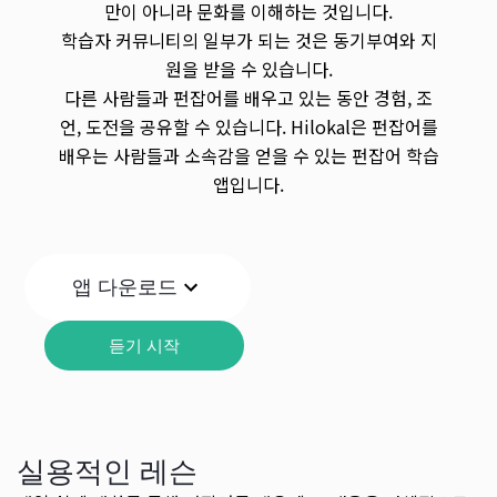
만이 아니라 문화를 이해하는 것입니다.
학습자 커뮤니티의 일부가 되는 것은 동기부여와 지
원을 받을 수 있습니다.
다른 사람들과 펀잡어를 배우고 있는 동안 경험, 조
언, 도전을 공유할 수 있습니다. Hilokal은 펀잡어를
배우는 사람들과 소속감을 얻을 수 있는 펀잡어 학습
앱입니다.
앱 다운로드
듣기 시작
실용적인 레슨