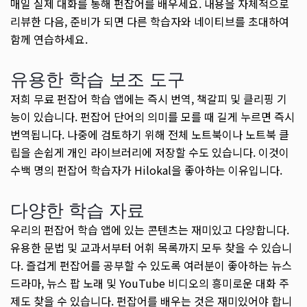
매일 실제 대화를 통해 펀잡어를 배우세요. 내용을 자체적으로
리뷰한 다음, 준비가 되면 다른 학습자와 네이티브를 초대하여
함께 연습하세요.
유용한 학습 보조 도구
저희 무료 펀잡어 학습 앱에는 즉시 번역, 책갈피 및 클리핑 기
능이 있습니다. 펀잡어 단어의 의미를 모를 때 길게 누르면 즉시
번역됩니다. 나중에 검토하기 위해 전체 노트북이나 노트북 클
립을 손쉽게 개인 라이브러리에 저장할 수도 있습니다. 이것이
수백 명의 펀잡어 학습자가 Hilokal을 좋아하는 이유입니다.
다양한 학습 자료
우리의 펀잡어 학습 앱에 있는 콘텐츠는 재미있고 다양합니다.
유용한 문법 및 교과서부터 어휘 목록까지 모두 찾을 수 있습니
다. 즐겁게 펀잡어를 공부할 수 있도록 여러분이 좋아하는 뉴스
드라마, 뉴스 팝 노래 및 YouTube 비디오의 흥미로운 대화 주
제도 찾을 수 있습니다. 펀잡어를 배우는 것은 재미있어야 합니