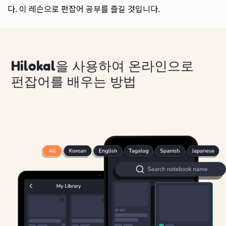
다. 이 레슨으로 펀잡어 공부를 즐길 것입니다.
Hilokal을 사용하여 온라인으로
펀잡어를 배우는 방법