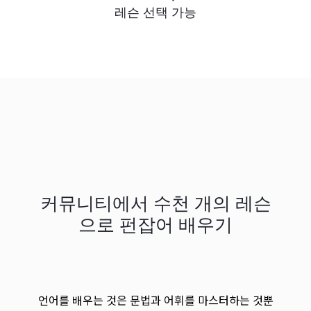
레슨 선택 가능
커뮤니티에서 수천 개의 레슨
으로 펀잡어 배우기
언어를 배우는 것은 문법과 어휘를 마스터하는 것뿐