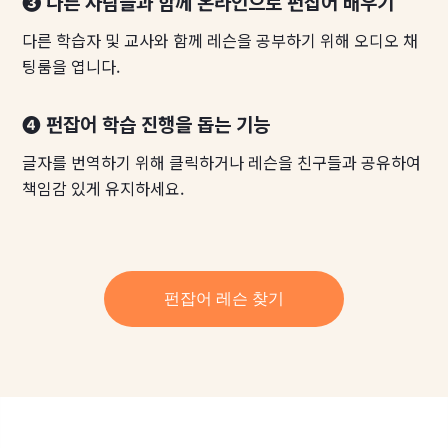
❸ 다른 사람들과 함께 온라인으로 펀잡어 배우기
다른 학습자 및 교사와 함께 레슨을 공부하기 위해 오디오 채
팅룸을 엽니다.
❹ 펀잡어 학습 진행을 돕는 기능
글자를 번역하기 위해 클릭하거나 레슨을 친구들과 공유하여
책임감 있게 유지하세요.
펀잡어 레슨 찾기