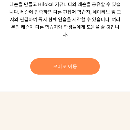
레슨을 만들고 Hilokal 커뮤니티와 레슨을 공유할 수 있습
니다. 레슨에 만족하면 다른 펀잡어 학습자, 네이티브 및 교
사와 연결하여 즉시 함께 연습을 시작할 수 있습니다. 여러
분의 레슨이 다른 학습자와 학생들에게 도움을 줄 것입니
다.
로비로 이동