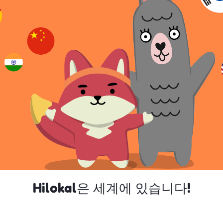
Hilokal은 세계에 있습니다!