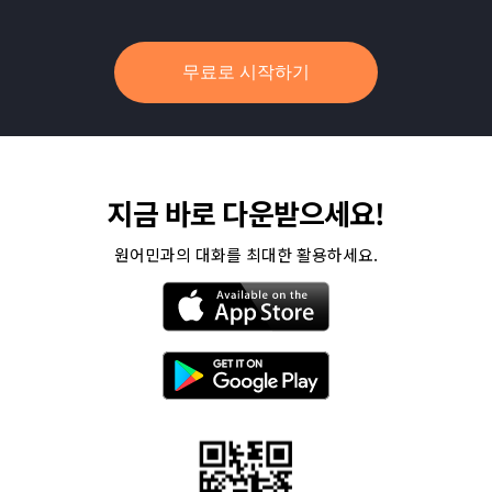
무료로 시작하기
지금 바로 다운받으세요!
원어민과의 대화를 최대한 활용하세요.