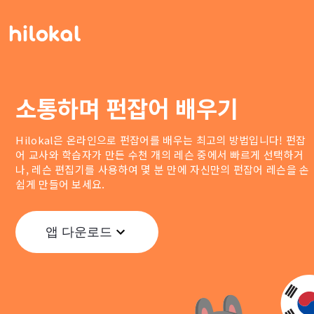
소통하며 펀잡어 배우기
Hilokal은 온라인으로 펀잡어를 배우는 최고의 방법입니다! 펀잡
어 교사와 학습자가 만든 수천 개의 레슨 중에서 빠르게 선택하거
나, 레슨 편집기를 사용하여 몇 분 만에 자신만의 펀잡어 레슨을 손
쉽게 만들어 보세요.
앱 다운로드