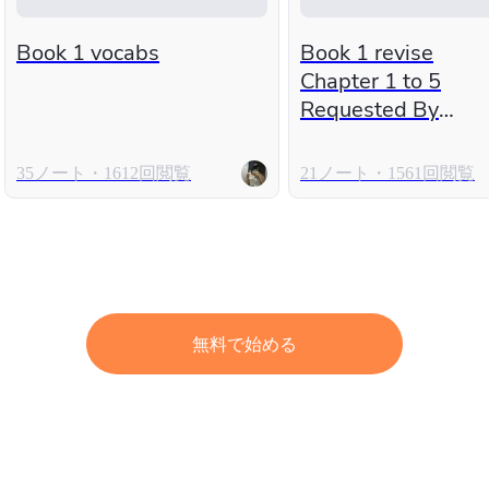
Book 1 vocabs
Book 1 revise
Chapter 1 to 5
Requested By
Vergel
35ノート・1612回閲覧
21ノート・1561回閲覧
無料で始める