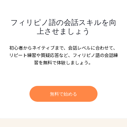
フィリピノ語の会話スキルを向
上させましょう
初心者からネイティブまで、会話レベルに合わせて、
リピート練習や質疑応答など、フィリピノ語の会話練
習を無料で体験しましょう。
無料で始める