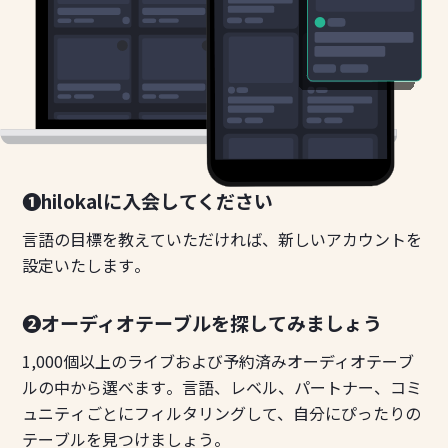
❶hilokalに入会してください
言語の目標を教えていただければ、新しいアカウントを
設定いたします。
❷オーディオテーブルを探してみましょう
1,000個以上のライブおよび予約済みオーディオテーブ
ルの中から選べます。言語、レベル、パートナー、コミ
ュニティごとにフィルタリングして、自分にぴったりの
テーブルを見つけましょう。