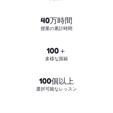
40万時間
授業の累計時間
100＋
多様な国籍
100個以上
選択可能なレッスン