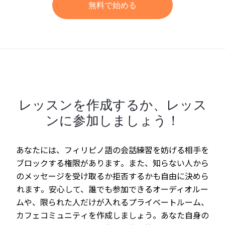
無料で始める
レッスンを作成するか、レッス
ンに参加しましょう！
あなたには、フィリピノ語の会話練習を妨げる相手を
ブロックする権限があります。また、知らない人から
のメッセージを受け取るか拒否するかも自由に決めら
れます。安心して、誰でも参加できるオーディオルー
ムや、限られた人だけが入れるプライベートルーム、
カフェコミュニティを作成しましょう。あなた自身の