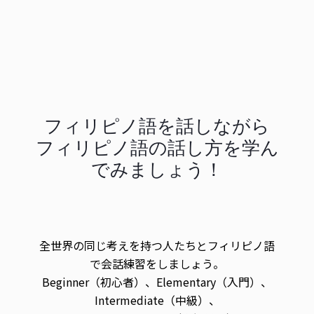
フィリピノ語を話しながら
フィリピノ語の話し方を学ん
でみましょう！
全世界の同じ考えを持つ人たちとフィリピノ語
で会話練習をしましょう。
Beginner（初心者）、Elementary（入門）、
Intermediate（中級）、