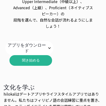
Upper Intermediate（中級以上）、
Advanced（上級）、Proficient（ネイティブス
ピーカー）の
段階を選んで、自然な会話が流れるようにしま
しょう！
アプリをダウンロー
ド
聞き始める
文化を学ぶ
hilokalはデートアプリやライフスタイルアプリではあり
ません。私たちはフィリピノ語の会話練習に重点を置き、