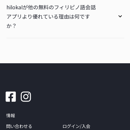
hilokalが他の無料のフィリピノ語会話
アプリより優れている理由は何です
か？
情報
問い合わせる
ログイン/入会