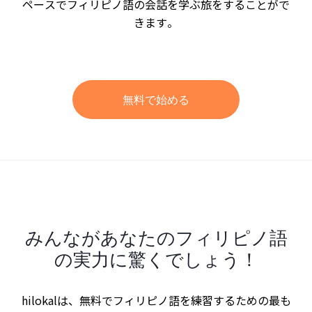
ペースでフィリピノ語の会話を学ぶ旅をすることがで
きます。
無料で始める
みんながあなたのフィリピノ語
の実力に驚くでしょう！
hilokalは、無料でフィリピノ語を練習するための最も