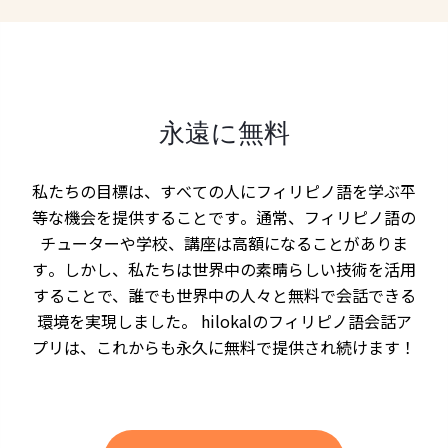
永遠に無料
私たちの目標は、すべての人にフィリピノ語を学ぶ平
等な機会を提供することです。通常、フィリピノ語の
チューターや学校、講座は高額になることがありま
す。しかし、私たちは世界中の素晴らしい技術を活用
することで、誰でも世界中の人々と無料で会話できる
環境を実現しました。 hilokalのフィリピノ語会話ア
プリは、これからも永久に無料で提供され続けます！