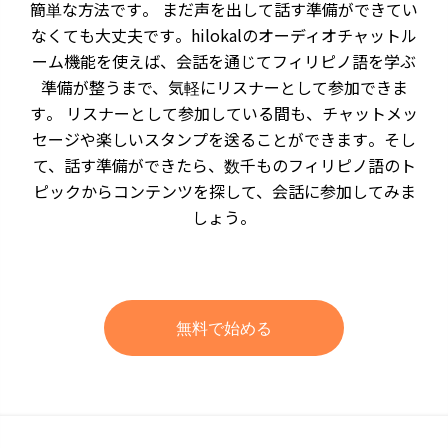
簡単な方法です。 まだ声を出して話す準備ができてい
なくても大丈夫です。hilokalのオーディオチャットル
ーム機能を使えば、会話を通じてフィリピノ語を学ぶ
準備が整うまで、気軽にリスナーとして参加できま
す。 リスナーとして参加している間も、チャットメッ
セージや楽しいスタンプを送ることができます。そし
て、話す準備ができたら、数千ものフィリピノ語のト
ピックからコンテンツを探して、会話に参加してみま
しょう。
無料で始める