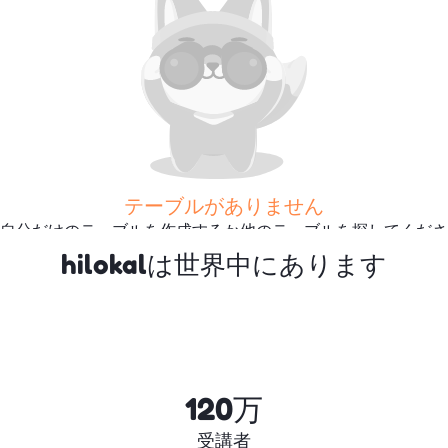
テーブルがありません
自分だけのテーブルを作成するか他のテーブルを探してくださ
い
hilokalは世界中にあります
さらに多くのテーブルを探
す
120万
受講者