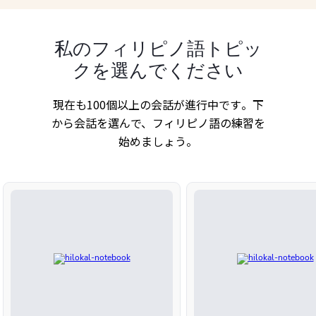
私のフィリピノ語トピッ
クを選んでください
現在も100個以上の会話が進行中です。下
から会話を選んで、フィリピノ語の練習を
始めましょう。