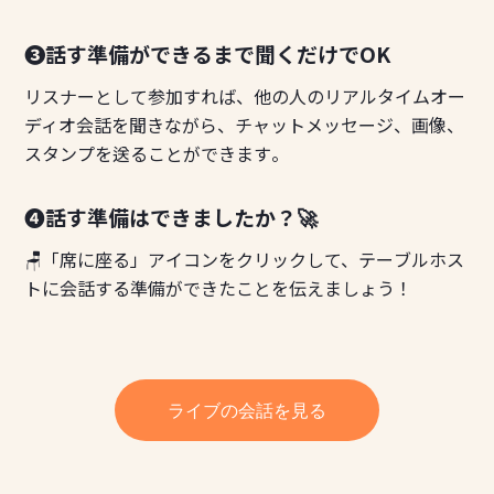
❸話す準備ができるまで聞くだけでOK
リスナーとして参加すれば、他の人のリアルタイムオー
ディオ会話を聞きながら、チャットメッセージ、画像、
スタンプを送ることができます。
❹話す準備はできましたか？🚀
🪑「席に座る」アイコンをクリックして、テーブルホス
トに会話する準備ができたことを伝えましょう！
ライブの会話を見る