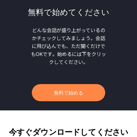
無料で始めてください
どんな会話が盛り上がっているの
かチェックしてみましょう。会話
に飛び込んでも、ただ聞くだけで
もOKです。始めるには下をクリッ
クしてください。
無料で始める
今すぐダウンロードしてください