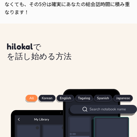
なくても、その5分は確実にあなたの総会話時間に積み重
なります！
hilokalで
を話し始める方法