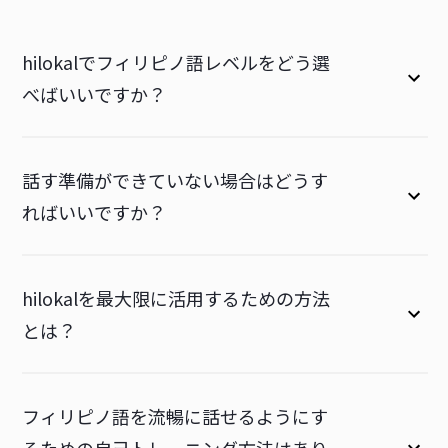
hilokalでフィリピノ語レベルをどう選
べばいいですか？
話す準備ができていない場合はどうす
ればいいですか？
hilokalを最大限に活用するための方法
とは？
フィリピノ語を流暢に話せるようにす