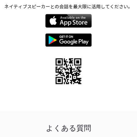
ネイティブスピーカーとの会話を最大限に活用してください。
よくある質問