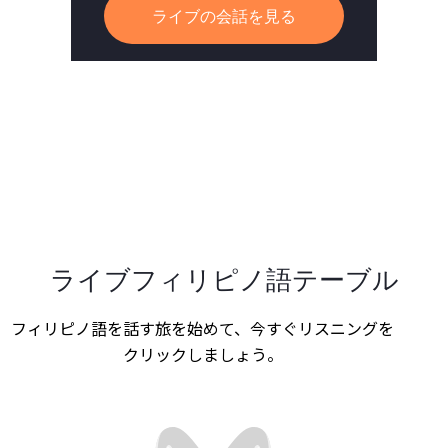
ライブの会話を見る
ライブフィリピノ語テーブル
フィリピノ語を話す旅を始めて、今すぐリスニングを
クリックしましょう。