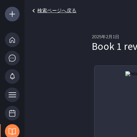
検索ページへ戻る
2025年2月1日
Book 1 rev