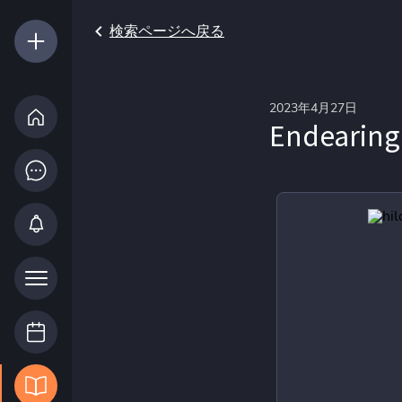
検索ページへ戻る
2023年4月27日
Endearing