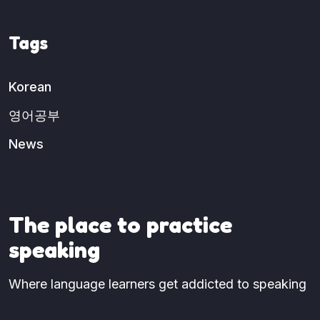
Tags
Korean
영어공부
News
The place to practice
speaking
Where language learners get addicted to speaking