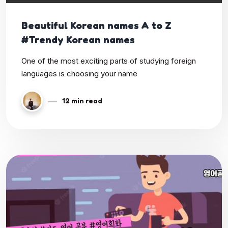
Beautiful Korean names A to Z
#Trendy Korean names
One of the most exciting parts of studying foreign
languages is choosing your name
12 min read