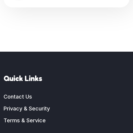
Quick Links
Contact Us
Privacy & Security
Terms & Service