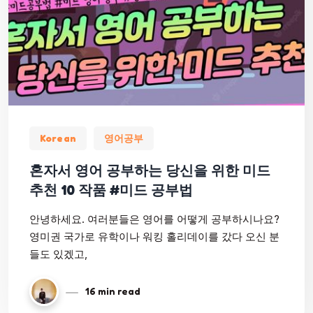
Korean
영어공부
혼자서 영어 공부하는 당신을 위한 미드
추천 10 작품 #미드 공부법
안녕하세요. 여러분들은 영어를 어떻게 공부하시나요?
영미권 국가로 유학이나 워킹 홀리데이를 갔다 오신 분
들도 있겠고,
16 min read