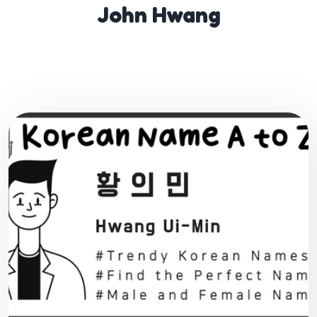
John Hwang