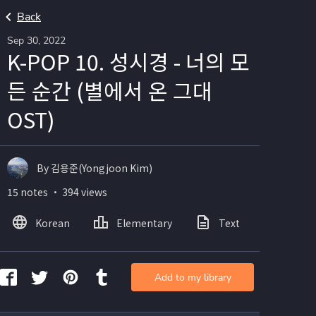
Back
Sep 30, 2022
K-POP 10. 성시경 - 너의 모
든 순간 (별에서 온 그대
OST)
By 김용준(Yongjoon Kim)
15 notes ・ 394 views
Korean
Elementary
Text
Image
Add to my library