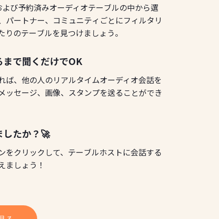
ブおよび予約済みオーディオテーブルの中から選
、パートナー、コミュニティごとにフィルタリ
たりのテーブルを見つけましょう。
るまで聞くだけでOK
れば、他の人のリアルタイムオーディオ会話を
メッセージ、画像、スタンプを送ることができ
したか？🚀
コンをクリックして、テーブルホストに会話する
えましょう！
見る