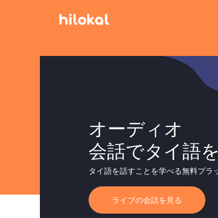
オーディオ
会話でタイ語
タイ語を話すことを学べる無料プラ
ライブの会話を見る