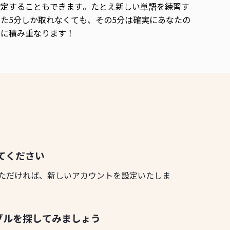
設定することもできます。たとえ新しい単語を練習す
た5分しか取れなくても、その5分は確実にあなたの
間に積み重なります！
してください
ただければ、新しいアカウントを設定いたしま
ブルを探してみましょう