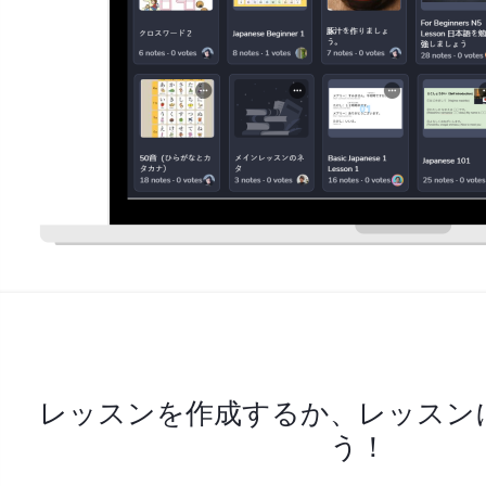
レッスンを作成するか、レッスン
う！