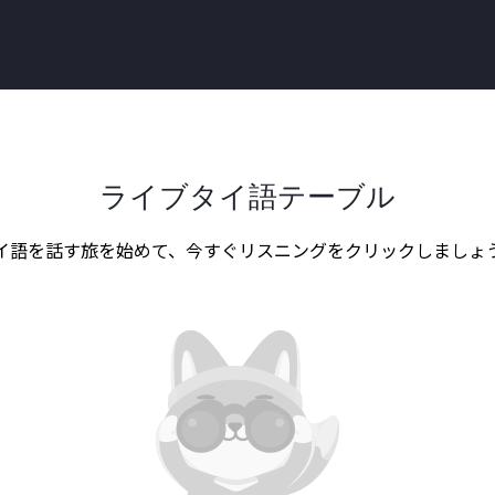
ライブタイ語テーブル
イ語を話す旅を始めて、今すぐリスニングをクリックしましょ