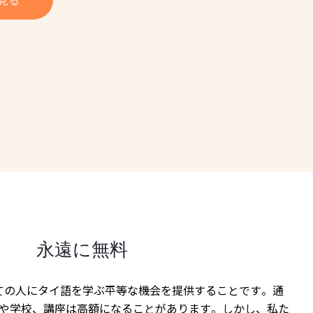
永遠に無料
ての人にタイ語を学ぶ平等な機会を提供することです。通
や学校、講座は高額になることがあります。しかし、私た