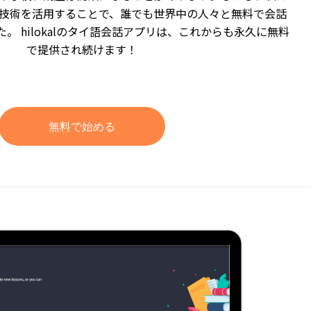
技術を活用することで、誰でも世界中の人々と無料で会話
。 hilokalのタイ語会話アプリは、これからも永久に無料
で提供され続けます！
無料で始める