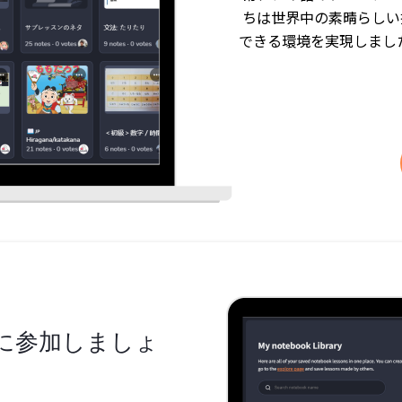
ちは世界中の素晴らしい
できる環境を実現しました
に参加しましょ