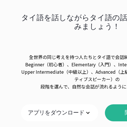
タイ語を話しながらタイ語の
みましょう！
全世界の同じ考えを持つ人たちとタイ語で会話
Beginner（初心者）、Elementary（入門）、Int
Upper Intermediate（中級以上）、Advanced（上
ティブスピーカー）の
段階を選んで、自然な会話が流れるように
アプリをダウンロード