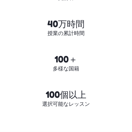
40万時間
授業の累計時間
100＋
多様な国籍
100個以上
選択可能なレッスン