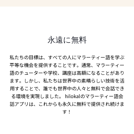
永遠に無料
私たちの目標は、すべての人にマラーティー語を学ぶ
平等な機会を提供することです。通常、マラーティー
語のチューターや学校、講座は高額になることがあり
ます。しかし、私たちは世界中の素晴らしい技術を活
用することで、誰でも世界中の人々と無料で会話でき
る環境を実現しました。 hilokalのマラーティー語会
話アプリは、これからも永久に無料で提供され続けま
す！