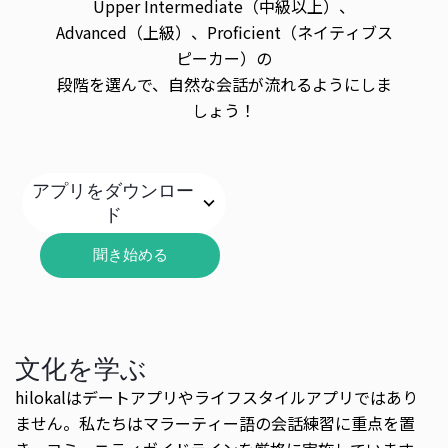
Upper Intermediate（中級以上）、
Advanced（上級）、Proficient（ネイティブス
ピーカー）の
段階を選んで、自然な会話が流れるようにしま
しょう！
アプリをダウンロー
ド
聞き始める
文化を学ぶ
hilokalはデートアプリやライフスタイルアプリではあり
ません。私たちはマラーティー語の会話練習に重点を置