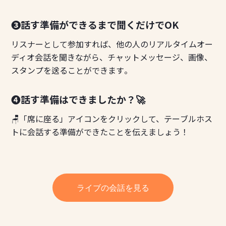
❸話す準備ができるまで聞くだけでOK
リスナーとして参加すれば、他の人のリアルタイムオー
ディオ会話を聞きながら、チャットメッセージ、画像、
スタンプを送ることができます。
❹話す準備はできましたか？🚀
🪑「席に座る」アイコンをクリックして、テーブルホス
トに会話する準備ができたことを伝えましょう！
ライブの会話を見る