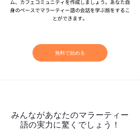
ム、カフェコミュニティを作成しましょう。あなた自
身のペースでマラーティー語の会話を学ぶ旅をするこ
とができます。
無料で始める
みんながあなたのマラーティー
語の実力に驚くでしょう！