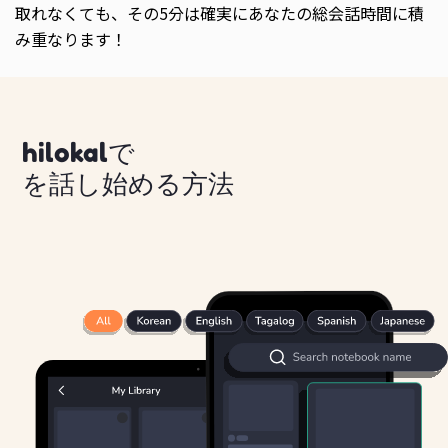
取れなくても、その5分は確実にあなたの総会話時間に積
み重なります！
hilokalで
を話し始める方法