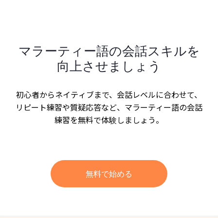
マラーティー語の会話スキルを
向上させましょう
初心者からネイティブまで、会話レベルに合わせて、
リピート練習や質疑応答など、マラーティー語の会話
練習を無料で体験しましょう。
無料で始める