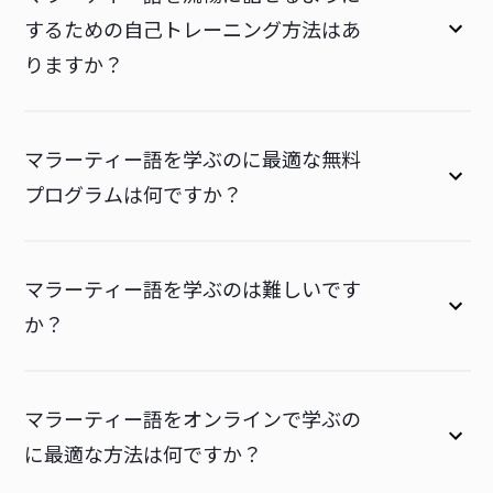
するための自己トレーニング方法はあ
りますか？
マラーティー語を学ぶのに最適な無料
プログラムは何ですか？
マラーティー語を学ぶのは難しいです
か？
マラーティー語をオンラインで学ぶの
に最適な方法は何ですか？