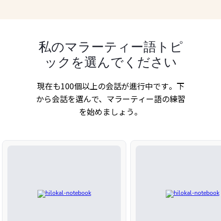
私のマラーティー語トピ
ックを選んでください
現在も100個以上の会話が進行中です。下
から会話を選んで、マラーティー語の練習
を始めましょう。