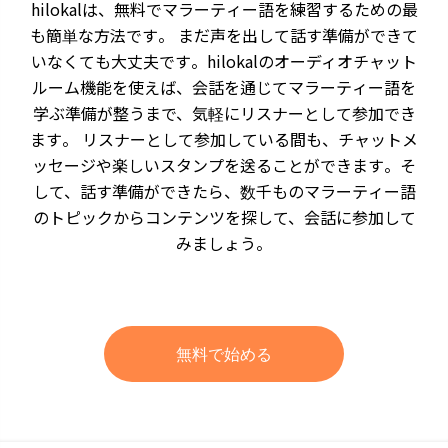
hilokalは、無料でマラーティー語を練習するための最
も簡単な方法です。 まだ声を出して話す準備ができて
いなくても大丈夫です。hilokalのオーディオチャット
ルーム機能を使えば、会話を通じてマラーティー語を
学ぶ準備が整うまで、気軽にリスナーとして参加でき
ます。 リスナーとして参加している間も、チャットメ
ッセージや楽しいスタンプを送ることができます。そ
して、話す準備ができたら、数千ものマラーティー語
のトピックからコンテンツを探して、会話に参加して
みましょう。
無料で始める