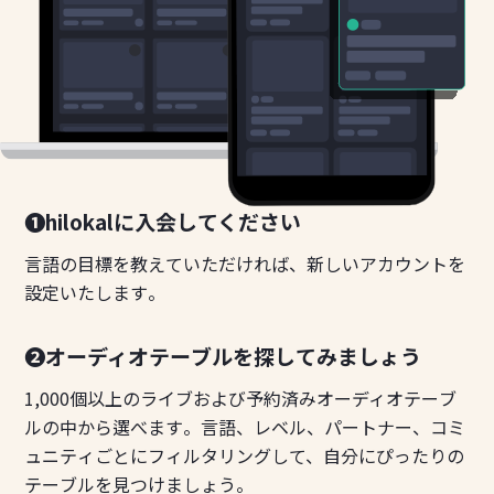
❶hilokalに入会してください
言語の目標を教えていただければ、新しいアカウントを
設定いたします。
❷オーディオテーブルを探してみましょう
1,000個以上のライブおよび予約済みオーディオテーブ
ルの中から選べます。言語、レベル、パートナー、コミ
ュニティごとにフィルタリングして、自分にぴったりの
テーブルを見つけましょう。