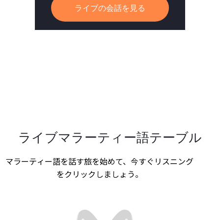
ライブの会話を見る
ライブマラーティー語テーブル
マラーティー語を話す旅を始めて、今すぐリスニング
をクリックしましょう。