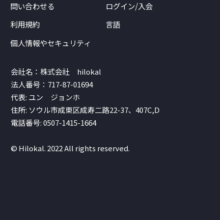
問い合わせる
ログイン/入会
利用規約
言語
個人情報やセキュリティ
会社名：株式会社 hilokal
法人番号：717-87-01694
代表: ユン ジョンホ
住所: ソウル市成東区成寿二路22-37、407C,D
電話番号: 0507-1415-1664
© Hilokal. 2022 All rights reserved.