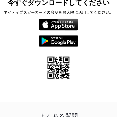
今すぐダウンロードしてください
ネイティブスピーカーとの会話を最大限に活用してください。
よくある質問