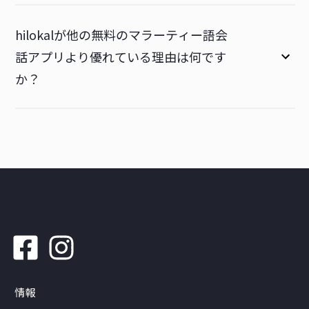
hilokalが他の無料のマラーティー語会
話アプリより優れている理由は何です
か？
情報