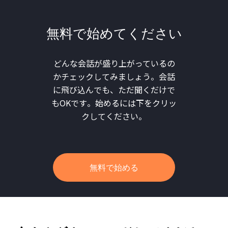
無料で始めてください
どんな会話が盛り上がっているの
かチェックしてみましょう。会話
に飛び込んでも、ただ聞くだけで
もOKです。始めるには下をクリッ
クしてください。
無料で始める