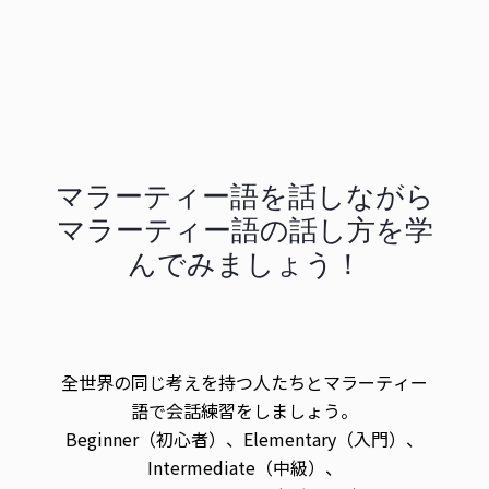
マラーティー語を話しながら
マラーティー語の話し方を学
んでみましょう！
全世界の同じ考えを持つ人たちとマラーティー
語で会話練習をしましょう。
Beginner（初心者）、Elementary（入門）、
Intermediate（中級）、