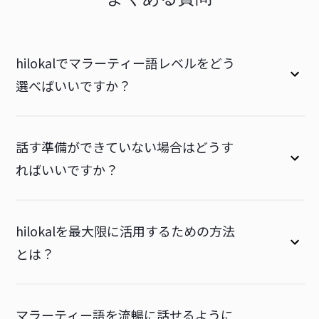
hilokalでマラーティー語レベルをどう
選べばいいですか？
話す準備ができていない場合はどうす
ればいいですか？
hilokalを最大限に活用するための方法
とは？
マラーティー語を流暢に話せるように