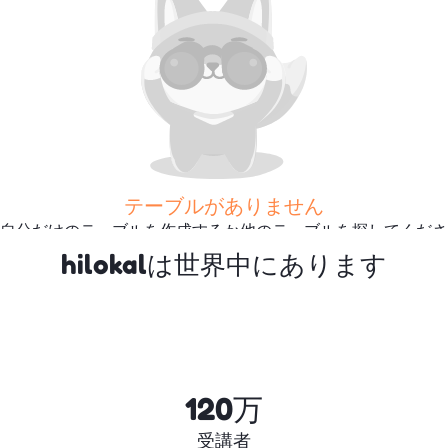
テーブルがありません
自分だけのテーブルを作成するか他のテーブルを探してくださ
い
hilokalは世界中にあります
さらに多くのテーブルを探
す
120万
受講者