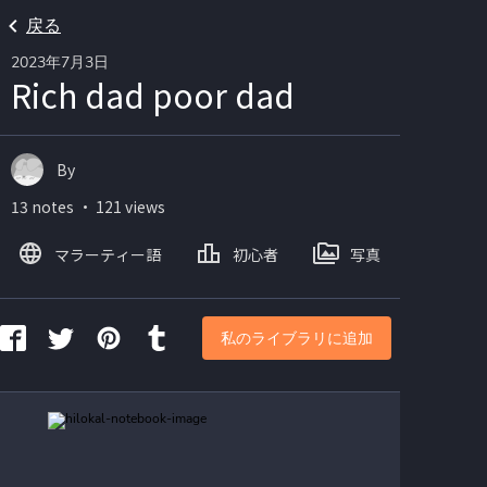
戻る
2023年7月3日
Rich dad poor dad
By
13 notes ・ 121 views
マラーティー語
初心者
写真
私のライブラリに追加